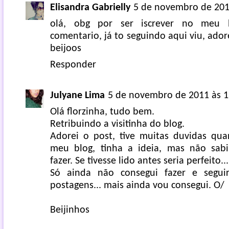
Elisandra Gabrielly
5 de novembro de 201
olá, obg por ser iscrever no meu 
comentario, já to seguindo aqui viu, ador
beijoos
Responder
Julyane Lima
5 de novembro de 2011 às 1
Olá florzinha, tudo bem.
Retribuindo a visitinha do blog.
Adorei o post, tive muitas duvidas qua
meu blog, tinha a ideia, mas não sabi
fazer. Se tivesse lido antes seria perfeito...
Só ainda não consegui fazer e segu
postagens... mais ainda vou consegui. O/
Beijinhos