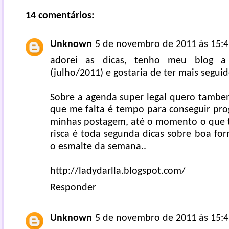
14 comentários:
Unknown
5 de novembro de 2011 às 15:4
adorei as dicas, tenho meu blog 
(julho/2011) e gostaria de ter mais seguid
Sobre a agenda super legal quero tambem
que me falta é tempo para conseguir pro
minhas postagem, até o momento o que 
risca é toda segunda dicas sobre boa fo
o esmalte da semana..
http://ladydarlla.blogspot.com/
Responder
Unknown
5 de novembro de 2011 às 15:4