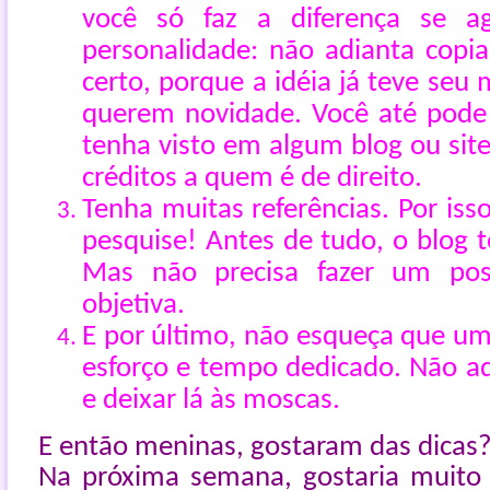
você só faz a diferença se a
personalidade: não adianta copi
certo, porque a idéia já teve seu
querem novidade. Você até pode
tenha visto em algum blog ou site,
créditos a quem é de direito.
Tenha muitas referências. Por iss
pesquise! Antes de tudo, o blog 
Mas não precisa fazer um pos
objetiva.
E por último, não esqueça que um
esforço e tempo dedicado. Não ad
e deixar lá às moscas.
E então meninas, gostaram das dicas
Na próxima semana, gostaria muito 