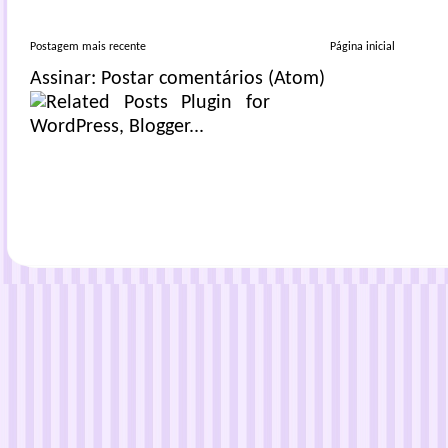
Postagem mais recente
Página inicial
Assinar:
Postar comentários (Atom)