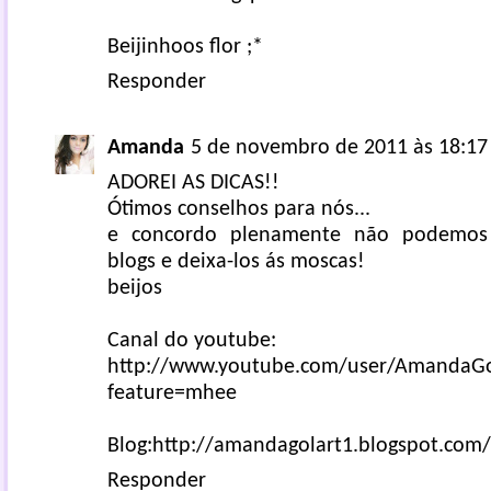
Beijinhoos flor ;*
Responder
Amanda
5 de novembro de 2011 às 18:17
ADOREI AS DICAS!!
Ótimos conselhos para nós...
e concordo plenamente não podemos
blogs e deixa-los ás moscas!
beijos
Canal do youtube:
http://www.youtube.com/user/AmandaGo
feature=mhee
Blog:http://amandagolart1.blogspot.com/
Responder