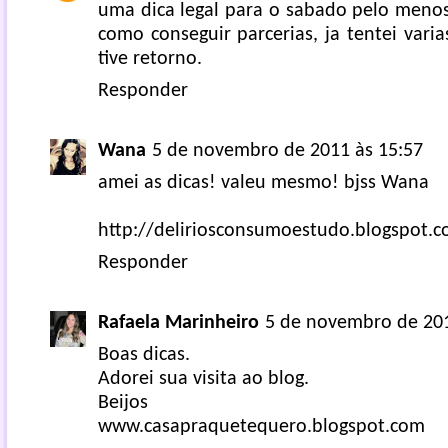
uma dica legal para o sabado pelo meno
como conseguir parcerias, ja tentei var
tive retorno.
Responder
Wana
5 de novembro de 2011 às 15:57
amei as dicas! valeu mesmo! bjss Wana
http://deliriosconsumoestudo.blogspot.
Responder
Rafaela Marinheiro
5 de novembro de 201
Boas dicas.
Adorei sua visita ao blog.
Beijos
www.casapraquetequero.blogspot.com