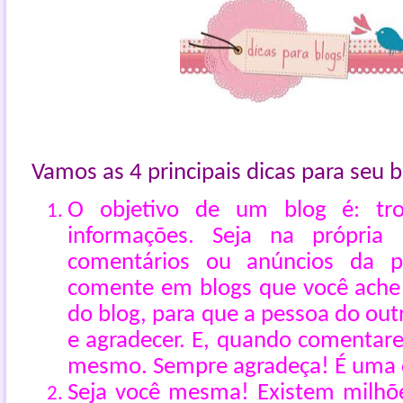
Vamos as 4 principais dicas para seu 
O objetivo de um blog é: troc
informações. Seja na própria
comentários ou anúncios da p
comente em blogs que você ache 
do blog, para que a pessoa do out
e agradecer. E, quando comentare
mesmo. Sempre agradeça! É uma 
Seja você mesma! Existem milhõe