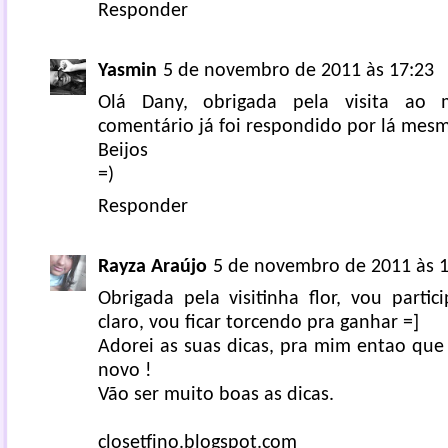
Responder
Yasmin
5 de novembro de 2011 às 17:23
Olá Dany, obrigada pela visita ao 
comentário já foi respondido por lá mes
Beijos
=)
Responder
Rayza Araújo
5 de novembro de 2011 às 1
Obrigada pela visitinha flor, vou partic
claro, vou ficar torcendo pra ganhar =]
Adorei as suas dicas, pra mim entao que
novo !
Vão ser muito boas as dicas.
closetfino.blogspot.com