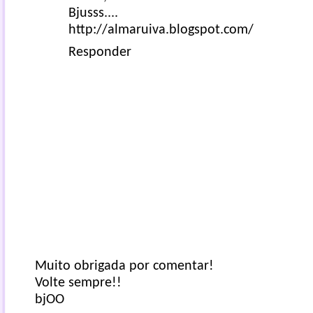
Bjusss....
http://almaruiva.blogspot.com/
Responder
Muito obrigada por comentar!
Volte sempre!!
bjOO