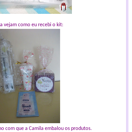
a vejam como eu recebi o kit:
nho com que a Camila embalou os produtos.