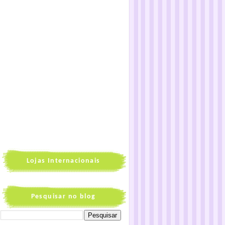
Lojas Internacionais
Pesquisar no blog