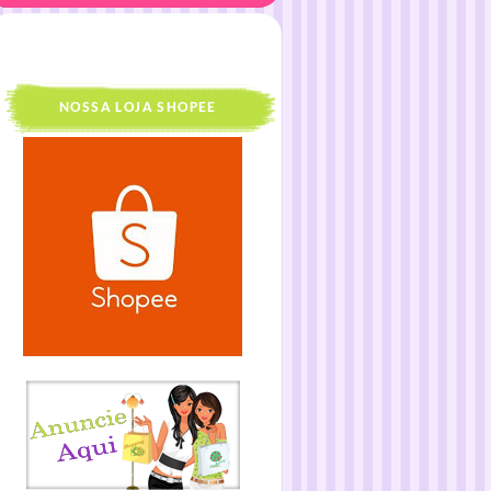
NOSSA LOJA SHOPEE