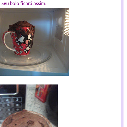
Seu bolo ficará assim: