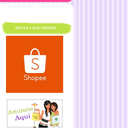
NOSSA LOJA SHOPEE