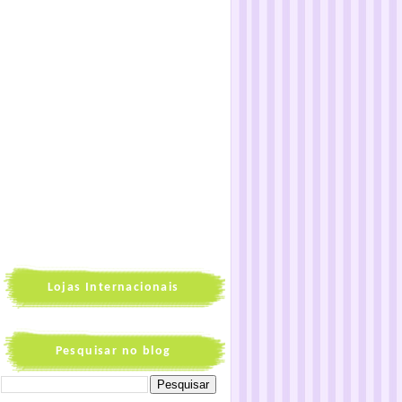
Lojas Internacionais
Pesquisar no blog