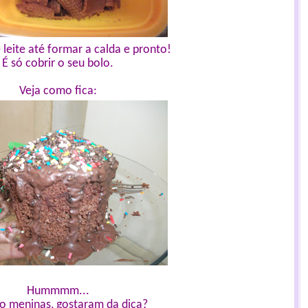
leite até formar a calda e pronto!
É só cobrir o seu bolo.
Veja como fica:
Hummmm...
o meninas, gostaram da dica?