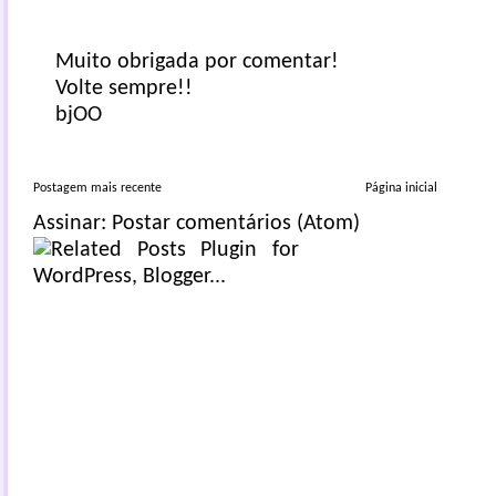
Muito obrigada por comentar!
Volte sempre!!
bjOO
Postagem mais recente
Página inicial
Assinar:
Postar comentários (Atom)