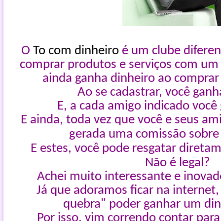
O
To com dinheiro
é um clube diferen
comprar produtos e serviços com um 
ainda ganha dinheiro ao comprar 
Ao se cadastrar, você gan
E, a cada amigo indicado você
E ainda, toda vez que você e seus a
gerada uma comissão sobre
E estes, você pode resgatar direta
Não é legal?
Achei muito interessante e inovado
Já que adoramos ficar na internet,
quebra" poder ganhar um din
Por isso, vim correndo contar para