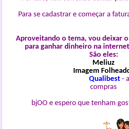
Para se cadastrar e começar a fatur
Aproveitando o tema, vou deixar o 
para ganhar dinheiro na internet
São eles:
Meliuz
Imagem Folhead
Qualibest
- 
compras
bjOO e espero que tenham gost