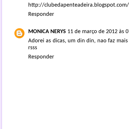
http://clubedapenteadeira.blogspot.com/
Responder
MONICA NERYS
11 de março de 2012 às 0
Adorei as dicas, um din din, nao faz mai
rsss
Responder