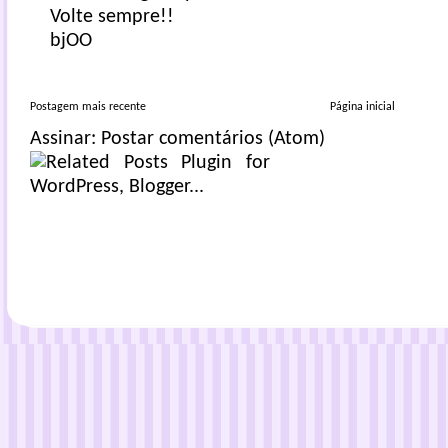
Volte sempre!!
bjOO
Postagem mais recente
Página inicial
Assinar:
Postar comentários (Atom)