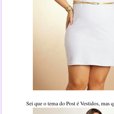
Sei que o tema do Post é Vestidos, mas q