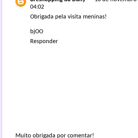
04:02
Obrigada pela visita meninas!
bjOO
Responder
Muito obrigada por comentar!