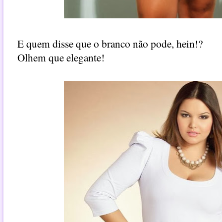
E quem disse que o branco não pode, hein!?
Olhem que elegante!