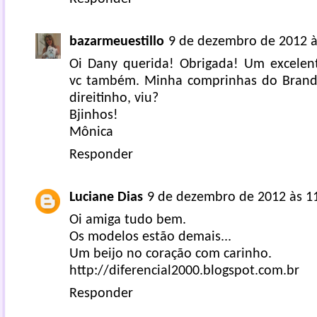
bazarmeuestillo
9 de dezembro de 2012 à
Oi Dany querida! Obrigada! Um excelen
vc também. Minha comprinhas do Brand
direitinho, viu?
Bjinhos!
Mônica
Responder
Luciane Dias
9 de dezembro de 2012 às 1
Oi amiga tudo bem.
Os modelos estão demais...
Um beijo no coração com carinho.
http://diferencial2000.blogspot.com.br
Responder