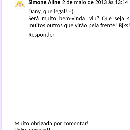
Simone Aline
2 de maio de 2013 às 13:14
Dany, que legal! =)
Será muito bem-vinda, viu? Que seja s
muitos outros que virão pela frente! Bjks
Responder
Muito obrigada por comentar!