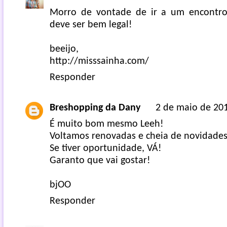
Morro de vontade de ir a um encontro 
deve ser bem legal!
beeijo,
http://misssainha.com/
Responder
Breshopping da Dany
2 de maio de 201
É muito bom mesmo Leeh!
Voltamos renovadas e cheia de novidades
Se tiver oportunidade, VÁ!
Garanto que vai gostar!
bjOO
Responder