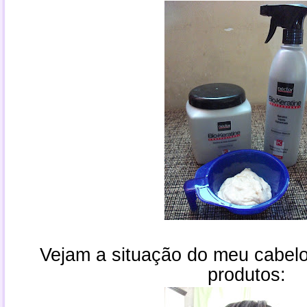
Vejam a situação do meu cabelo
produtos: