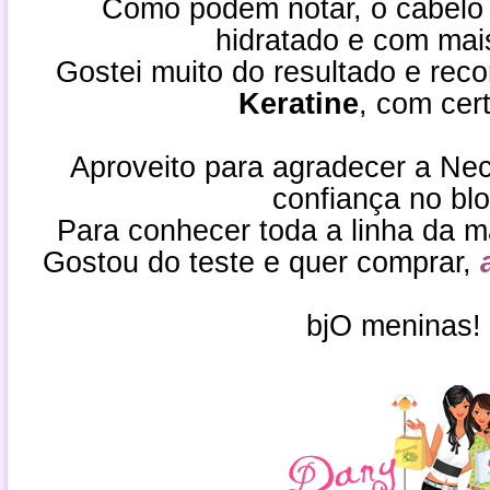
Como podem notar, o cabelo
hidratado e com mais
Gostei muito do resultado e rec
Keratine
, com cer
Aproveito para agradecer a Nect
confiança no blo
Para conhecer toda a linha da 
Gostou do teste e quer comprar,
bjO meninas!