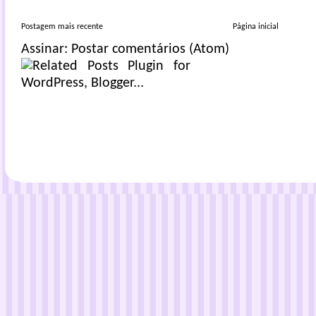
Postagem mais recente
Página inicial
Assinar:
Postar comentários (Atom)