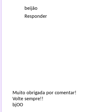
beijão
Responder
Muito obrigada por comentar!
Volte sempre!!
bjOO