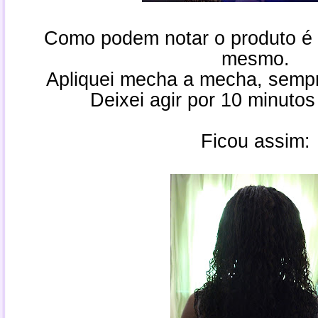
Como podem notar o produto é
mesmo.
Apliquei mecha a mecha, sem
Deixei agir por 10 minutos
Ficou assim: