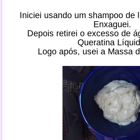
Iniciei usando um shampoo de 
Enxaguei.
Depois retirei o excesso de á
Queratina Líquid
Logo após, usei a Massa d