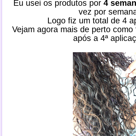
Eu usei os produtos por
4 seman
vez por semana
Logo fiz um total de 4 a
Vejam agora mais de perto como 
após a 4ª aplica