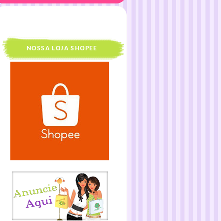
NOSSA LOJA SHOPEE