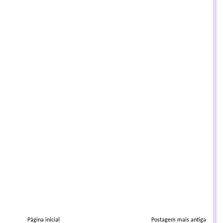
Página inicial
Postagem mais antiga