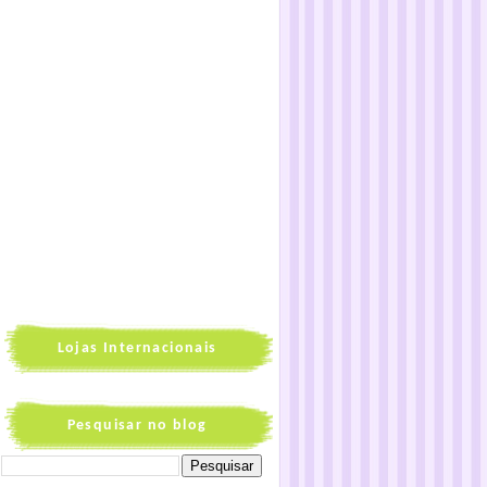
Lojas Internacionais
Pesquisar no blog