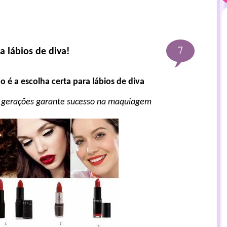
7
 lábios de diva!
é a escolha certa para lábios de diva
a gerações garante sucesso na maquiagem