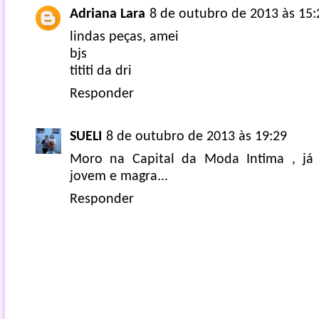
Adriana Lara
8 de outubro de 2013 às 15:
lindas peças, amei
bjs
tititi da dri
Responder
SUELI
8 de outubro de 2013 às 19:29
Moro na Capital da Moda Intima , já t
jovem e magra...
Responder