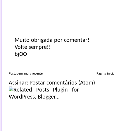
Muito obrigada por comentar!
Volte sempre!!
bjOO
Postagem mais recente
Página inicial
Assinar:
Postar comentários (Atom)