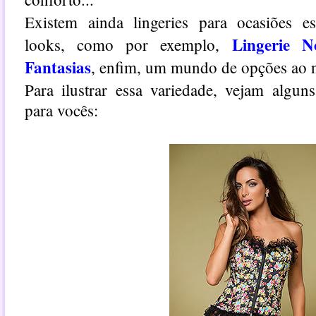
Existem ainda lingeries para ocasiões es
Lingerie N
looks, como por exemplo,
Fantasias
, enfim, um mundo de opções ao n
Para ilustrar essa variedade, vejam algun
para vocês: