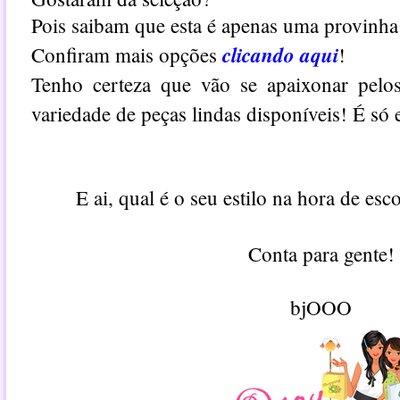
Pois saibam que esta é apenas uma provinha
clicando aqui
Confiram mais opções
!
Tenho certeza que vão se apaixonar pelo
variedade de peças lindas disponíveis! É só e
E ai, qual é o seu estilo na hora de esc
Conta para gente!
bjOOO