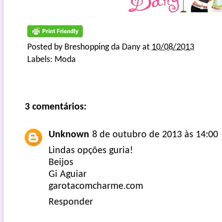
Posted by
Breshopping da Dany
at
10/08/2013
Labels:
Moda
3 comentários:
Unknown
8 de outubro de 2013 às 14:00
Lindas opções guria!
Beijos
Gi Aguiar
garotacomcharme.com
Responder