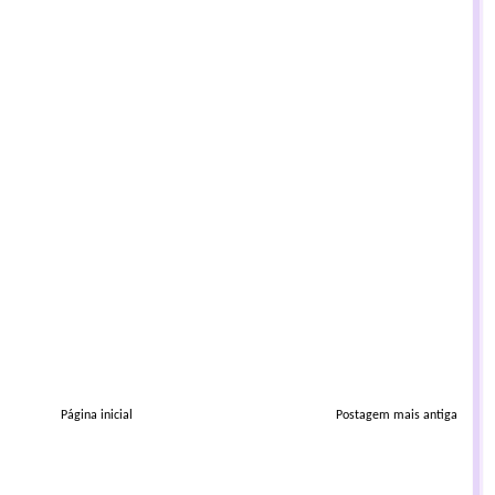
Página inicial
Postagem mais antiga