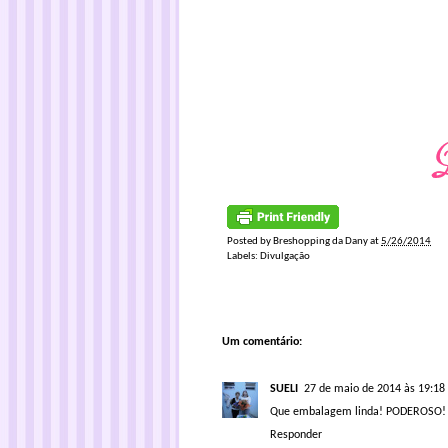
Posted by
Breshopping da Dany
at
5/26/2014
Labels:
Divulgação
Um comentário:
SUELI
27 de maio de 2014 às 19:18
Que embalagem linda! PODEROSO!
Responder