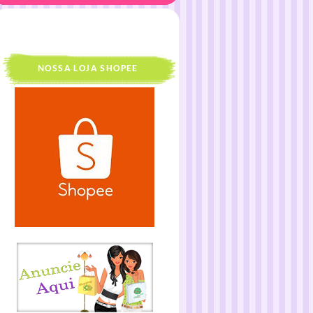
NOSSA LOJA SHOPEE