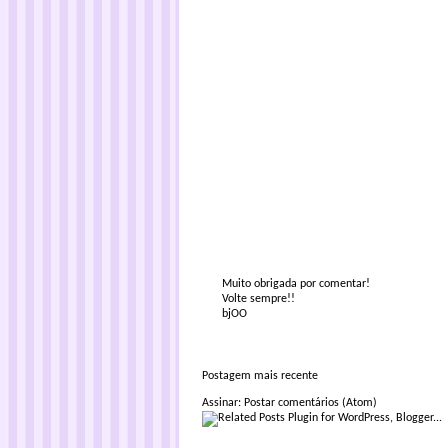
Muito obrigada por comentar!
Volte sempre!!
bjOO
Postagem mais recente
Assinar:
Postar comentários (Atom)