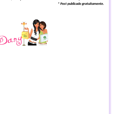
* Post publicado gratuitamente.