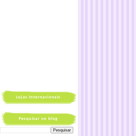
Lojas Internacionais
Pesquisar no blog