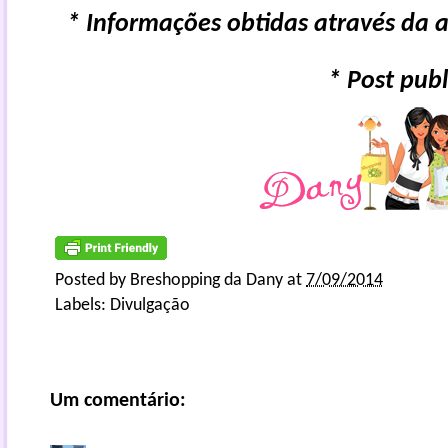
* Informações obtidas através da 
* Post pub
Posted by
Breshopping da Dany
at
7/09/2014
Labels:
Divulgação
Um comentário: