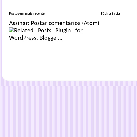
Postagem mais recente
Página inicial
Assinar:
Postar comentários (Atom)