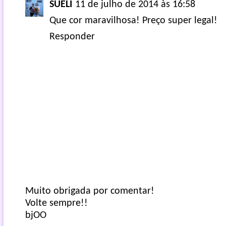
SUELI
11 de julho de 2014 às 16:58
Que cor maravilhosa! Preço super legal!
Responder
Muito obrigada por comentar!
Volte sempre!!
bjOO