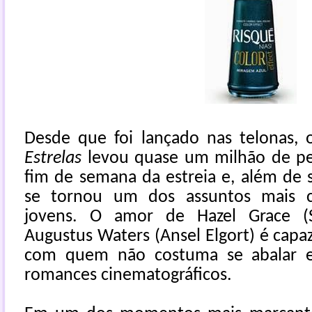
Desde que foi lançado nas telonas, 
Estrelas
levou quase um milhão de pe
fim de semana da estreia e, além de s
se tornou um dos assuntos mais 
jovens. O amor de Hazel Grace (
Augustus Waters (Ansel Elgort) é cap
com quem não costuma se abalar 
romances cinematográficos.