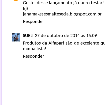
Gostei desse lançamento já quero testar!
Bjs
janamakesesmaltesecia.blogspot.com.br
Responder
SUELI
27 de outubro de 2014 às 15:09
Produtos da Alfaparf são de excelente q
minha lista!
Responder