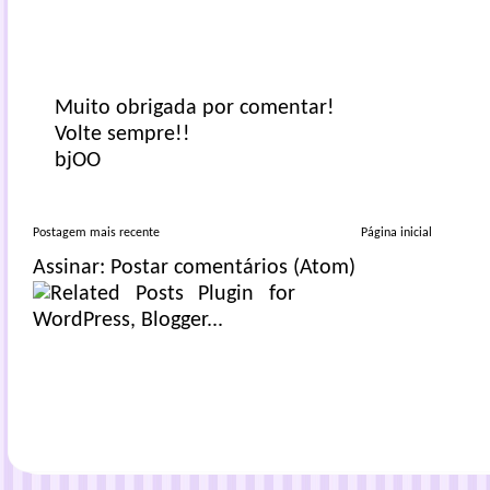
Muito obrigada por comentar!
Volte sempre!!
bjOO
Postagem mais recente
Página inicial
Assinar:
Postar comentários (Atom)