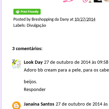
Posted by
Breshopping da Dany
at
10/27/2014
Labels:
Divulgação
3 comentários:
Look Day
27 de outubro de 2014 às 09:58
Adoro bb cream para a pele, para os cabel
beijos.
Responder
Janaína Santos
27 de outubro de 2014 às