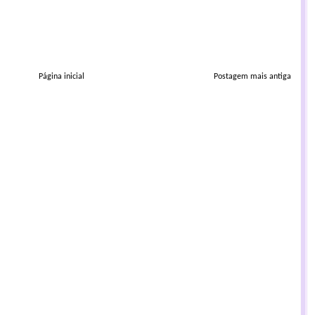
Página inicial
Postagem mais antiga