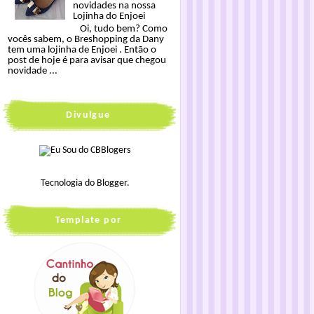
novidades na nossa
Lojinha do Enjoei
Oi, tudo bem? Como
vocês sabem, o Breshopping da Dany
tem uma lojinha de Enjoei . Então o
post de hoje é para avisar que chegou
novidade ...
Divulgue
Tecnologia do
Blogger
.
Template por