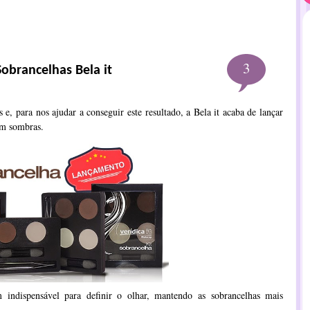
3
obrancelhas Bela it
e, para nos ajudar a conseguir este resultado, a Bela it acaba de lançar
om sombras.
 indispensável para definir o olhar, mantendo as sobrancelhas mais