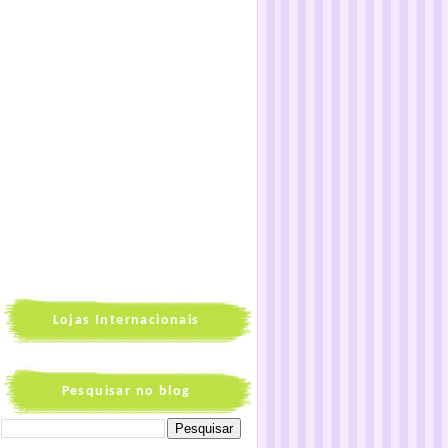
Lojas Internacionais
Pesquisar no blog