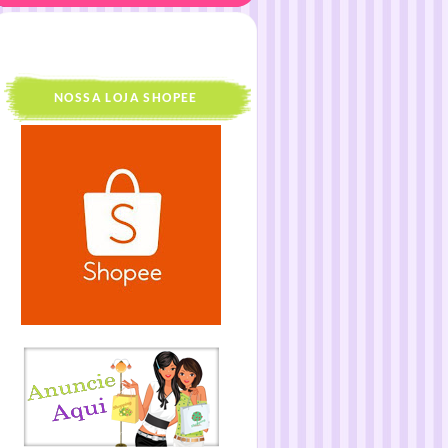
NOSSA LOJA SHOPEE