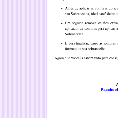
Antes de aplicar as Sombras do s
sua Sobrancelha, ideal você delimit
Em seguida remova os fios extra
aplicador de sombras para aplicar a
Sobrancelha.
E para finalizar, passe as sombras
formato da sua sobrancelha.
Agora que vocês já sabem tudo para conseg
Faceboo