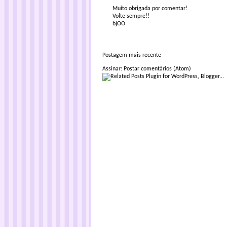
Muito obrigada por comentar!
Volte sempre!!
bjOO
Postagem mais recente
Assinar:
Postar comentários (Atom)