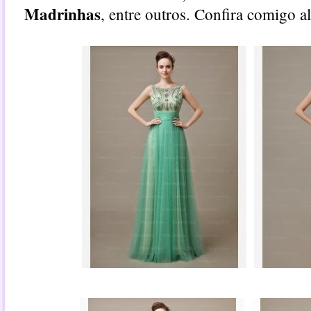
Madrinhas
, entre outros. Confira comigo 