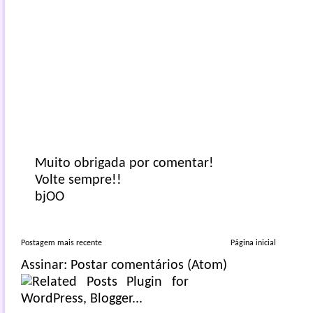
Muito obrigada por comentar!
Volte sempre!!
bjOO
Postagem mais recente
Página inicial
Assinar:
Postar comentários (Atom)