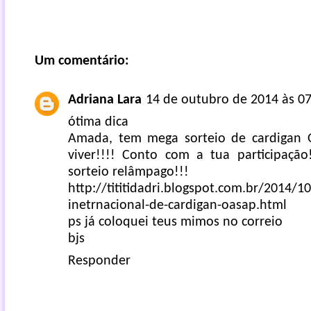
Um comentário:
Adriana Lara
14 de outubro de 2014 às 07
ótima dica
Amada, tem mega sorteio de cardigan 
viver!!!! Conto com a tua participação
sorteio relâmpago!!!
http://tititidadri.blogspot.com.br/2014/10
inetrnacional-de-cardigan-oasap.html
ps já coloquei teus mimos no correio
bjs
Responder