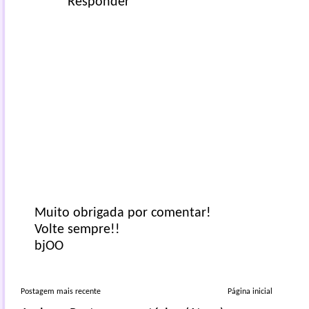
Responder
Muito obrigada por comentar!
Volte sempre!!
bjOO
Postagem mais recente
Página inicial