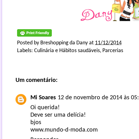
Posted by
Breshopping da Dany
at
11/12/2014
Labels:
Culinária e Hábitos saudáveis
,
Parcerias
Um comentário:
Mi Soares
12 de novembro de 2014 às 05
Oi querida!
Deve ser uma delícia!
bjos
www.mundo-d-moda.com