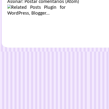
Assinar:
Postar comentários (Atom)