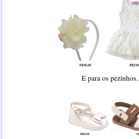
E para os pezinhos..