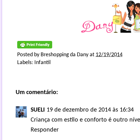
Posted by
Breshopping da Dany
at
12/19/2014
Labels:
Infantil
Um comentário:
SUELI
19 de dezembro de 2014 às 16:34
Criança com estilo e conforto é outro níve
Responder