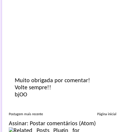
Muito obrigada por comentar!
Volte sempre!!
bjOO
Postagem mais recente
Página inicial
Assinar:
Postar comentários (Atom)