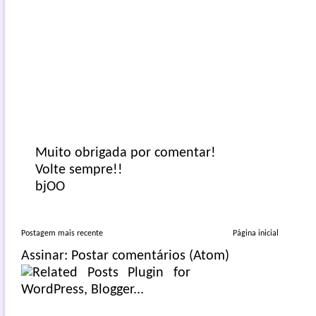
Muito obrigada por comentar!
Volte sempre!!
bjOO
Postagem mais recente
Página inicial
Assinar:
Postar comentários (Atom)