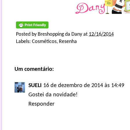
Posted by
Breshopping da Dany
at
12/16/2014
Labels:
Cosméticos
,
Resenha
Um comentário:
SUELI
16 de dezembro de 2014 às 14:49
Gostei da novidade!
Responder