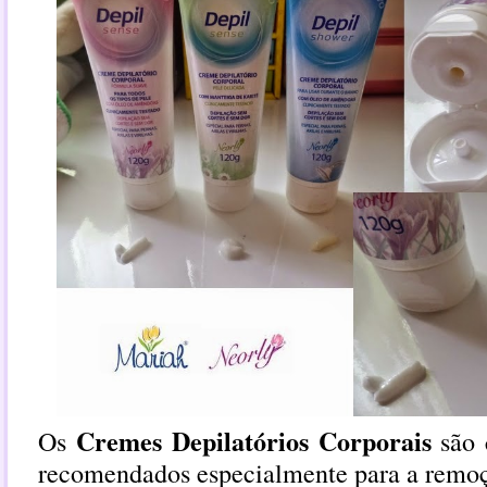
Cremes Depilatórios Corporais
Os
são 
recomendados especialmente para a remoçã