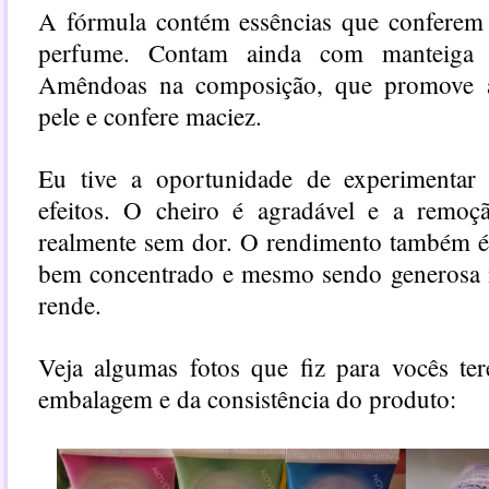
A fórmula contém essências que conferem 
perfume. Contam ainda com manteiga
Amêndoas na composição, que promove a 
pele e confere maciez.
Eu tive a oportunidade de experimentar
efeitos. O cheiro é agradável e a remoç
realmente sem dor. O rendimento também é
bem concentrado e mesmo sendo generosa n
rende.
Veja algumas fotos que fiz para vocês te
embalagem e da consistência do produto: