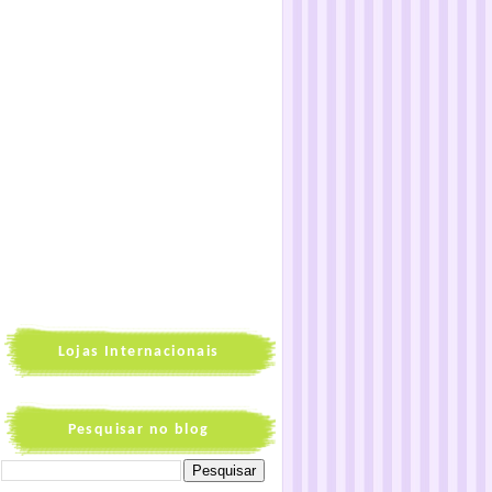
Lojas Internacionais
Pesquisar no blog