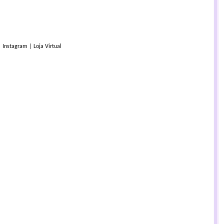
|
Instagram
|
Loja Virtual