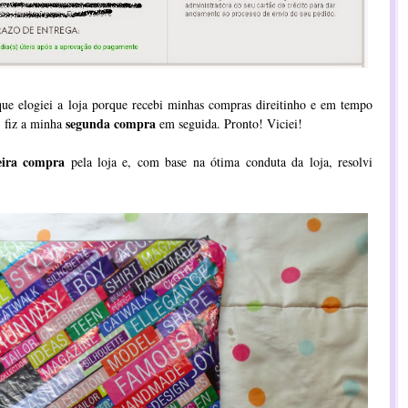
e elogiei a loja porque recebi minhas compras direitinho e em tempo
segunda compra
, fiz a minha
em seguida. Pronto! Viciei!
eira compra
pela loja e, com base na ótima conduta da loja, resolvi