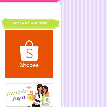
NOSSA LOJA SHOPEE