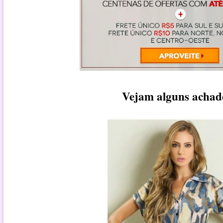
Vejam alguns achad