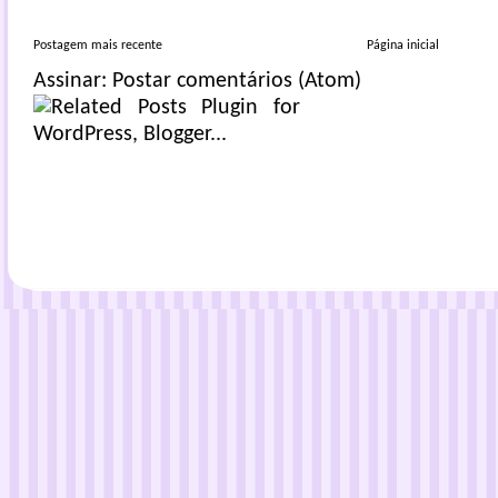
Postagem mais recente
Página inicial
Assinar:
Postar comentários (Atom)