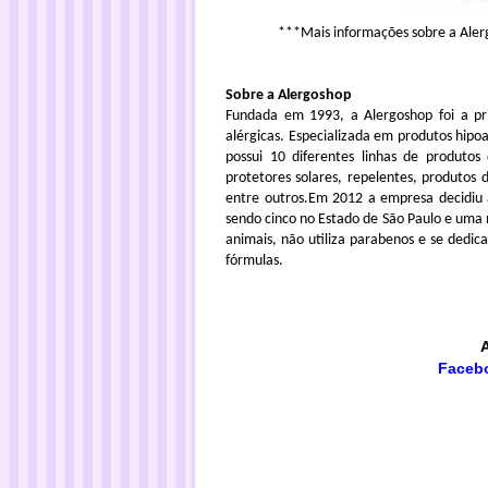
***Mais informações sobre a Aler
Sobre a Alergoshop
Fundada em 1993, a Alergoshop foi a pr
alérgicas. Especializada em produtos hipoa
possui 10 diferentes linhas de produtos
protetores solares, repelentes, produtos 
entre outros.Em 2012 a empresa decidiu 
sendo cinco no Estado de São Paulo e uma 
animais, não utiliza parabenos e se ded
fórmulas.
Faceb