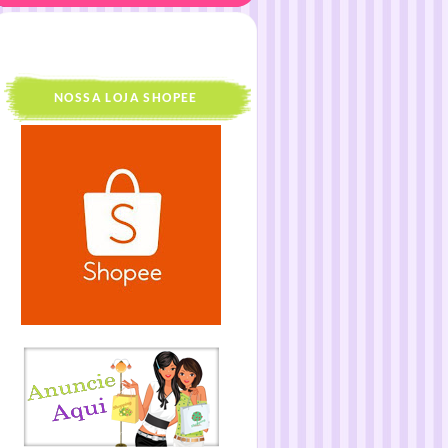
NOSSA LOJA SHOPEE