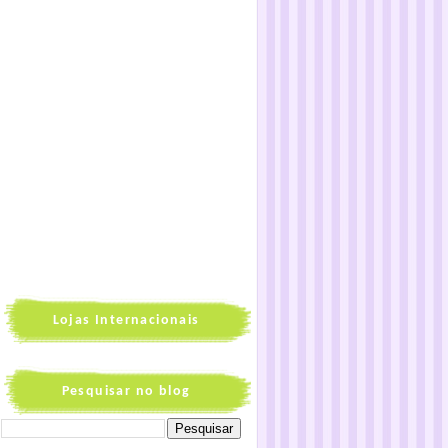
Lojas Internacionais
Pesquisar no blog