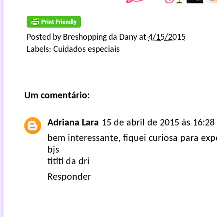
Posted by
Breshopping da Dany
at
4/15/2015
Labels:
Cuidados especiais
Um comentário:
Adriana Lara
15 de abril de 2015 às 16:28
bem interessante, fiquei curiosa para ex
bjs
tititi da dri
Responder