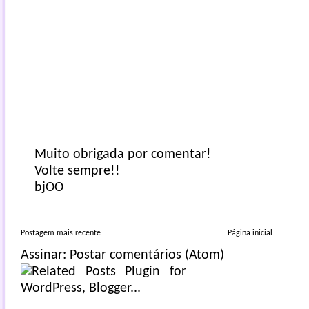
Muito obrigada por comentar!
Volte sempre!!
bjOO
Postagem mais recente
Página inicial
Assinar:
Postar comentários (Atom)