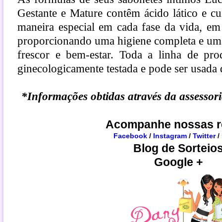
Gestante e Mature contêm ácido lático e c
maneira especial em cada fase da vida, em
proporcionando uma higiene completa e um
frescor e bem-estar. Toda a linha de pro
ginecologicamente testada e pode ser usada 
*Informações obtidas através da assessor
Acompanhe nossas r
Facebook
/
Instagram
/
Twitter
/
Blog de Sorteio
Google +