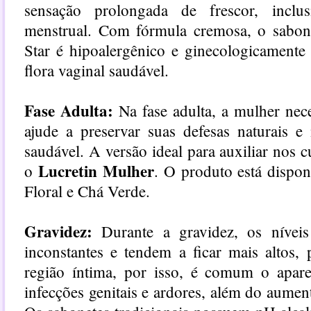
sensação prolongada de frescor, inclu
menstrual. Com fórmula cremosa, o sabone
Star é hipoalergênico e ginecologicamente
flora vaginal saudável.
Fase Adulta:
Na fase adulta, a mulher nec
ajude a preservar suas defesas naturais e
saudável. A versão ideal para auxiliar nos
Lucretin Mulher
o
. O produto está dispon
Floral e Chá Verde.
Gravidez:
Durante a gravidez, os níveis
inconstantes e tendem a ficar mais altos,
região íntima, por isso, é comum o apare
infecções genitais e ardores, além do aumen