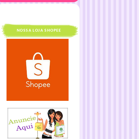
NOSSA LOJA SHOPEE