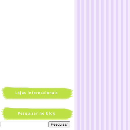
Lojas Internacionais
Pesquisar no blog