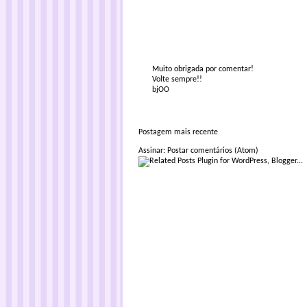
Muito obrigada por comentar!
Volte sempre!!
bjOO
Postagem mais recente
Assinar:
Postar comentários (Atom)