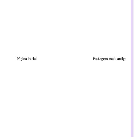
Página inicial
Postagem mais antiga