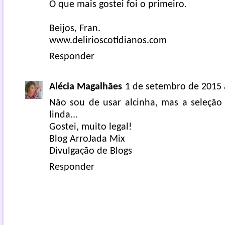
O que mais gostei foi o primeiro.
Beijos, Fran.
www.delirioscotidianos.com
Responder
Alécia Magalhães
1 de setembro de 2015 
Não sou de usar alcinha, mas a seleção 
linda...
Gostei, muito legal!
Blog ArroJada Mix
Divulgação de Blogs
Responder