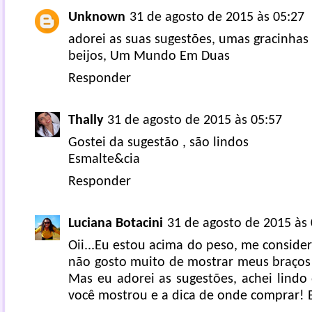
Unknown
31 de agosto de 2015 às 05:27
adorei as suas sugestões, umas gracinhas
beijos,
Um Mundo Em Duas
Responder
Thally
31 de agosto de 2015 às 05:57
Gostei da sugestão , são lindos
Esmalte&cia
Responder
Luciana Botacini
31 de agosto de 2015 às 
Oii...Eu estou acima do peso, me consider
não gosto muito de mostrar meus braços
Mas eu adorei as sugestões, achei lindo
você mostrou e a dica de onde comprar! 