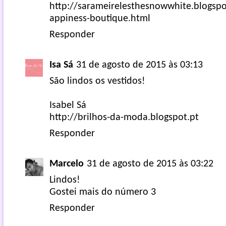
http://sarameirelesthesnowwhite.blogsp
appiness-boutique.html
Responder
Isa Sá
31 de agosto de 2015 às 03:13
São lindos os vestidos!
Isabel Sá
http://brilhos-da-moda.blogspot.pt
Responder
Marcelo
31 de agosto de 2015 às 03:22
Lindos!
Gostei mais do número 3
Responder