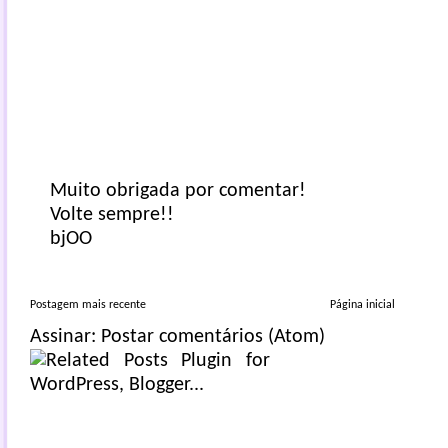
Muito obrigada por comentar!
Volte sempre!!
bjOO
Postagem mais recente
Página inicial
Assinar:
Postar comentários (Atom)