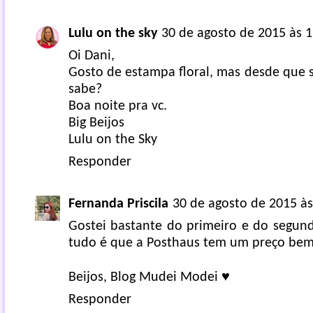
Lulu on the sky
30 de agosto de 2015 às 1
Oi Dani,
Gosto de estampa floral, mas desde que 
sabe?
Boa noite pra vc.
Big Beijos
Lulu on the Sky
Responder
Fernanda Priscila
30 de agosto de 2015 às
Gostei bastante do primeiro e do segun
tudo é que a Posthaus tem um preço bem 
Beijos,
Blog Mudei Modei ♥
Responder