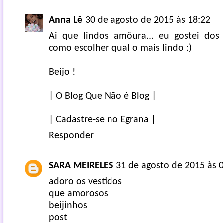
Anna Lê
30 de agosto de 2015 às 18:22
Ai que lindos amôura... eu gostei dos
como escolher qual o mais lindo :)
Beijo !
| O Blog Que Não é Blog |
| Cadastre-se no Egrana |
Responder
SARA MEIRELES
31 de agosto de 2015 às 
adoro os vestidos
que amorosos
beijinhos
post