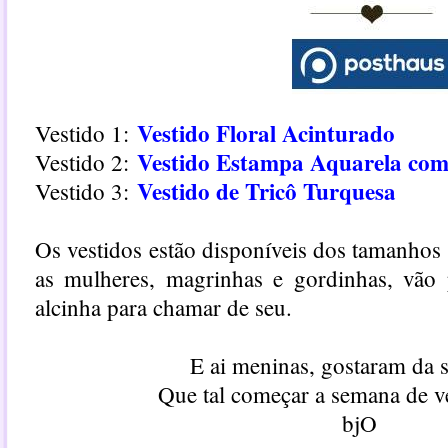
Vestido Floral Acinturado
Vestido 1:
Vestido Estampa Aquarela com
Vestido 2:
Vestido de Tricô Turquesa
Vestido 3:
Os vestidos estão disponíveis dos tamanhos
as mulheres, magrinhas e gordinhas, vão 
alcinha para chamar de seu.
E ai meninas, gostaram da 
Que tal começar a semana de v
bjO