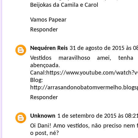
Beijokas da Camila e Carol
Vamos Papear
Responder
Nequéren Reis
31 de agosto de 2015 às 0
Vestidos maravilhoso amei, tenh
abençoada.
Canal:https://www.youtube.com/watch?
Blog:
http://arrasandonobatomvermelho.blogs
Responder
Unknown
1 de setembro de 2015 às 08:2
Oi Dani! Amo vestidos, não preciso nem 
o post, né?