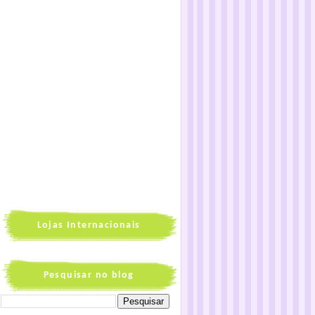
Lojas Internacionais
Pesquisar no blog