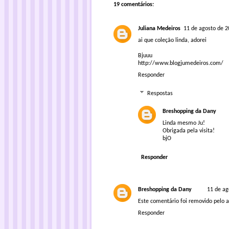
19 comentários:
Juliana Medeiros
11 de agosto de 2
ai que coleção linda, adorei
Bjuuu
http://www.blogjumedeiros.com/
Responder
Respostas
Breshopping da Dany
Linda mesmo Ju!
Obrigada pela visita!
bjO
Responder
Breshopping da Dany
11 de ag
Este comentário foi removido pelo a
Responder