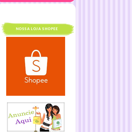
NOSSA LOJA SHOPEE