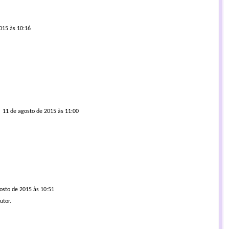
015 às 10:16
11 de agosto de 2015 às 11:00
osto de 2015 às 10:51
utor.