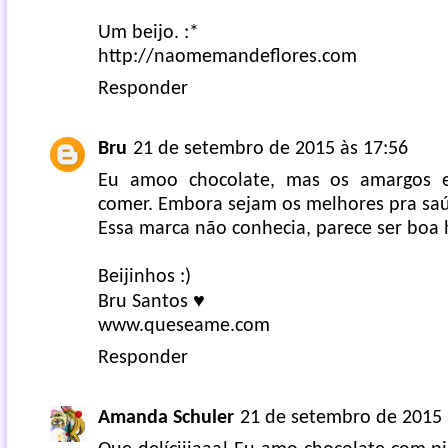
Um beijo. :*
http://naomemandeflores.com
Responder
Bru
21 de setembro de 2015 às 17:56
Eu amoo chocolate, mas os amargos 
comer. Embora sejam os melhores pra saú
Essa marca não conhecia, parece ser boa
Beijinhos :)
Bru Santos ♥
www.queseame.com
Responder
Amanda Schuler
21 de setembro de 2015 