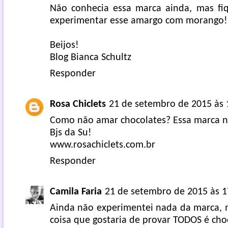
Não conhecia essa marca ainda, mas fiq
experimentar esse amargo com morango!
Beijos!
Blog Bianca Schultz
Responder
Rosa Chiclets
21 de setembro de 2015 às 
Como não amar chocolates? Essa marca n
Bjs da Su!
www.rosachiclets.com.br
Responder
Camila Faria
21 de setembro de 2015 às 1
Ainda não experimentei nada da marca,
coisa que gostaria de provar TODOS é cho