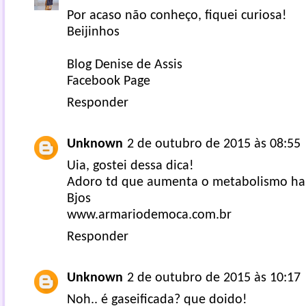
Por acaso não conheço, fiquei curiosa!
Beijinhos
Blog Denise de Assis
Facebook Page
Responder
Unknown
2 de outubro de 2015 às 08:55
Uia, gostei dessa dica!
Adoro td que aumenta o metabolismo h
Bjos
www.armariodemoca.com.br
Responder
Unknown
2 de outubro de 2015 às 10:17
Noh.. é gaseificada? que doido!