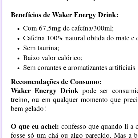
Benefícios de Waker Energy Drink:
Com 67,5mg de cafeína/300ml;
Cafeína 100% natural obtida do mate e 
Sem taurina;
Baixo valor calórico;
Sem corantes e aromatizantes artificiais
Recomendações de Consumo:
Waker Energy Drink
pode ser consumid
treino, ou em qualquer momento que preci
bem gelado!
O que eu achei:
confesso que quando li a 
fosse só um chá ou algo parecido. Mas a 