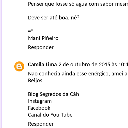
Pensei que fosse só agua com sabor mes
Deve ser até boa, né?
=*
Mani Piñeiro
Responder
Camila Lima
2 de outubro de 2015 às 10:
Não conhecia ainda esse enérgico, amei a
Beijos
Blog Segredos da Cáh
Instagram
Facebook
Canal do You Tube
Responder