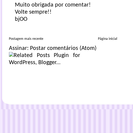
Muito obrigada por comentar!
Volte sempre!!
bjOO
Postagem mais recente
Página inicial
Assinar:
Postar comentários (Atom)