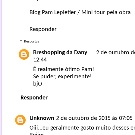
Blog Pam Lepletier
/
Mini tour pela obra
Responder
Respostas
Breshopping da Dany
2 de outubro d
12:44
É realmente ótimo Pam!
Se puder, experimente!
bjO
Responder
Unknown
2 de outubro de 2015 às 07:05
Oiii...eu geralmente gosto muito desses e