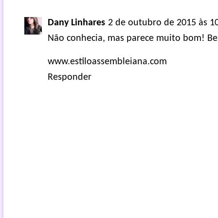
Dany Linhares
2 de outubro de 2015 às 1
Não conhecia, mas parece muito bom! Bei
www.estiloassembleiana.com
Responder