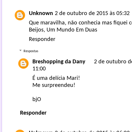
Unknown
2 de outubro de 2015 às 05:32
Que maravilha, não conhecia mas fiquei
Beijos,
Um Mundo Em Duas
Responder
Respostas
Breshopping da Dany
2 de outubro d
11:00
É uma delícia Mari!
Me surpreendeu!
bjO
Responder