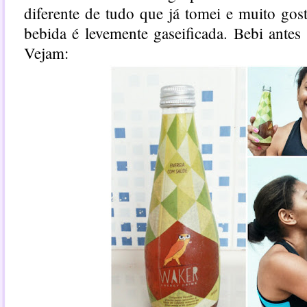
diferente de tudo que já tomei e muito gos
bebida é levemente gaseificada. Bebi antes 
Vejam: