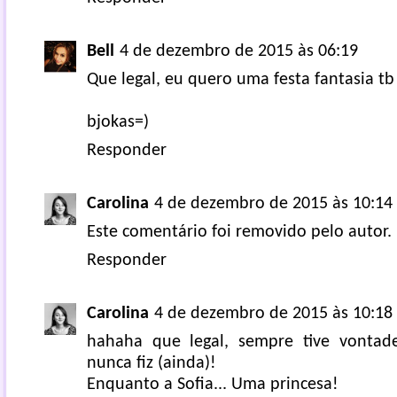
Bell
4 de dezembro de 2015 às 06:19
Que legal, eu quero uma festa fantasia tb r
bjokas=)
Responder
Carolina
4 de dezembro de 2015 às 10:14
Este comentário foi removido pelo autor.
Responder
Carolina
4 de dezembro de 2015 às 10:18
hahaha que legal, sempre tive vontad
nunca fiz (ainda)!
Enquanto a Sofia... Uma princesa!