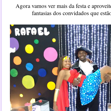
Agora vamos ver mais da festa e aproveit
fantasias dos convidados que estã