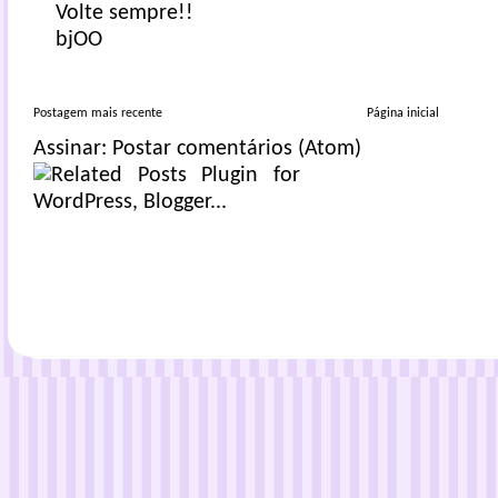
Volte sempre!!
bjOO
Postagem mais recente
Página inicial
Assinar:
Postar comentários (Atom)