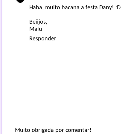
Haha, muito bacana a festa Dany! :D
Beiijos,
Malu
Responder
Muito obrigada por comentar!