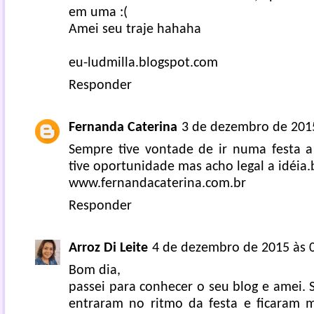
em uma :(
Amei seu traje hahaha
eu-ludmilla.blogspot.com
Responder
Fernanda Caterina
3 de dezembro de 2015
Sempre tive vontade de ir numa festa a
tive oportunidade mas acho legal a idéia.
www.fernandacaterina.com.br
Responder
Arroz Di Leite
4 de dezembro de 2015 às 
Bom dia,
passei para conhecer o seu blog e amei.
entraram no ritmo da festa e ficaram 