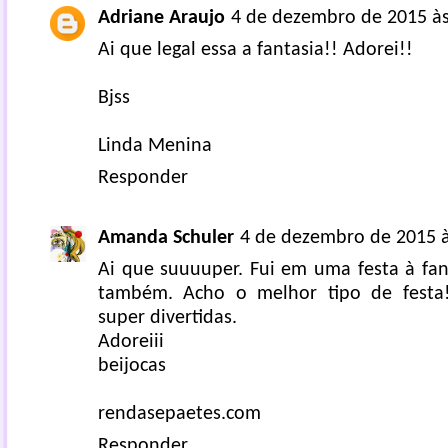
Adriane Araujo
4 de dezembro de 2015 às
Ai que legal essa a fantasia!! Adorei!!
Bjss
Linda Menina
Responder
Amanda Schuler
4 de dezembro de 2015 à
Ai que suuuuper. Fui em uma festa à fan
também. Acho o melhor tipo de festa
super divertidas.
Adoreiii
beijocas
rendasepaetes.com
Responder