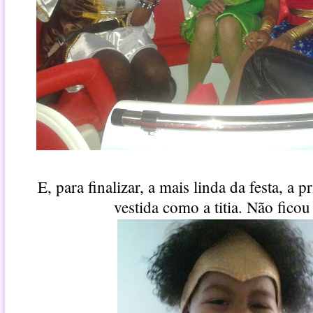
E, para finalizar, a mais linda da festa, a p
vestida como a titia. Não ficou