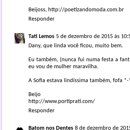
Beijoss, http://poetizandomoda.com.br
Responder
Tati Lemos
5 de dezembro de 2015 às 10:
Dany, que linda você ficou, muito bem.
Eu também, (nunca fui numa festa a fant
eu vou de mulher maravilha.
A Sofia estava lindíssima também, fofa *-
Beijo
http://www.portiprati.com/
Responder
Batom nos Dentes
8 de dezembro de 2015