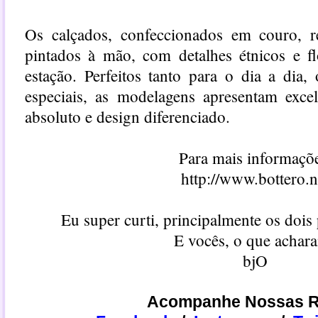
Os calçados, confeccionados em couro, 
pintados à mão, com detalhes étnicos e fl
estação. Perfeitos tanto para o dia a dia
especiais, as modelagens apresentam excel
absoluto e design diferenciado.
Para mais informaçõ
http://www.bottero.n
Eu super curti, principalmente os doi
E vocês, o que achar
bjO
Acompanhe Nossas R