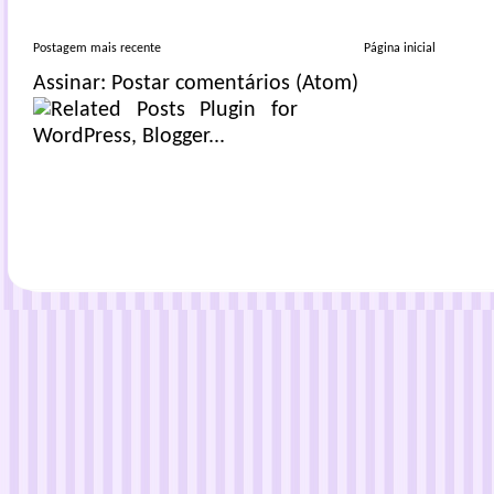
Postagem mais recente
Página inicial
Assinar:
Postar comentários (Atom)