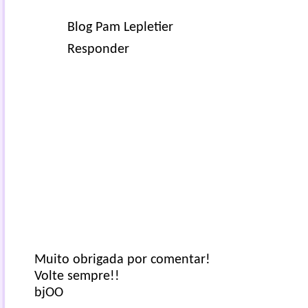
Blog Pam Lepletier
Responder
Muito obrigada por comentar!
Volte sempre!!
bjOO