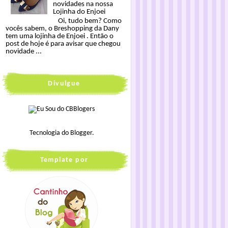
novidades na nossa
Lojinha do Enjoei
Oi, tudo bem? Como
vocês sabem, o Breshopping da Dany
tem uma lojinha de Enjoei . Então o
post de hoje é para avisar que chegou
novidade ...
Divulgue
Tecnologia do
Blogger
.
Template por