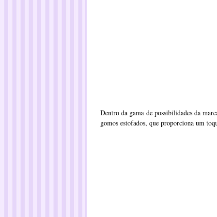
Dentro da gama de possibilidades da mar
gomos estofados, que proporciona um toqu