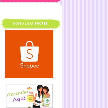
NOSSA LOJA SHOPEE