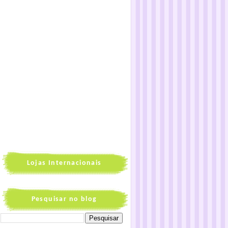
Lojas Internacionais
Pesquisar no blog