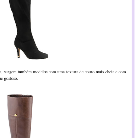
ca, surgem também modelos com uma textura de couro mais cheia e com
e gostoso.