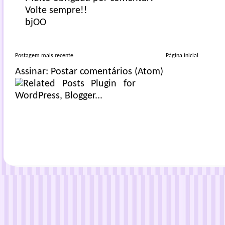
Volte sempre!!
bjOO
Postagem mais recente
Página inicial
Assinar:
Postar comentários (Atom)