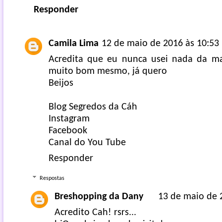
Responder
Camila Lima
12 de maio de 2016 às 10:53
Acredita que eu nunca usei nada da ma
muito bom mesmo, já quero
Beijos
Blog Segredos da Cáh
Instagram
Facebook
Canal do You Tube
Responder
Respostas
Breshopping da Dany
13 de maio de 
Acredito Cah! rsrs...