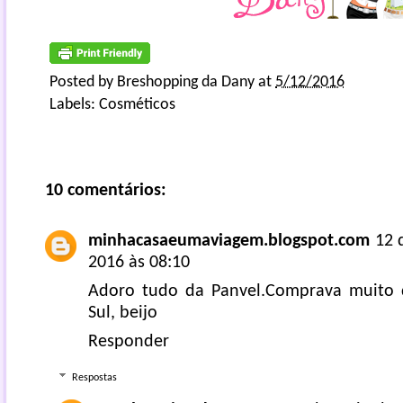
Posted by
Breshopping da Dany
at
5/12/2016
Labels:
Cosméticos
10 comentários:
minhacasaeumaviagem.blogspot.com
12 
2016 às 08:10
Adoro tudo da Panvel.Comprava muito
Sul, beijo
Responder
Respostas