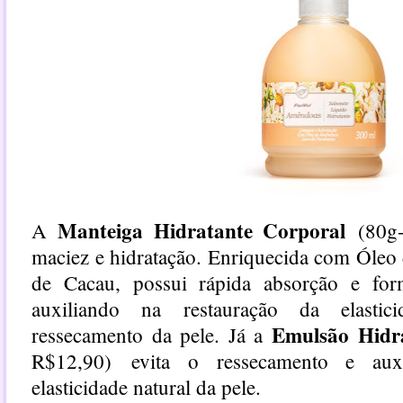
Manteiga Hidratante Corporal
A
(80g
maciez e hidratação. Enriquecida com Óle
de Cacau, possui rápida absorção e for
auxiliando na restauração da elasti
Emulsão Hidr
ressecamento da pele. Já a
R$12,90)
evita o ressecamento e aux
elasticidade natural da pele.