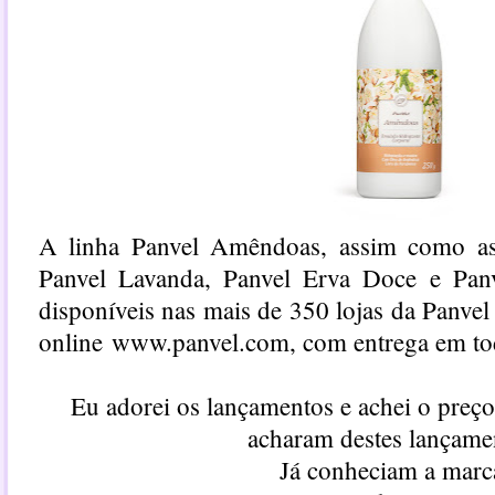
A linha Panvel Amêndoas, assim como as
Panvel Lavanda, Panvel Erva Doce e Panv
disponíveis nas mais de 350 lojas da Panvel
online
www.panvel.com
, com entrega em t
Eu adorei os lançamentos e achei o preço
acharam destes lançame
Já conheciam a marc