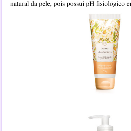
natural da pele, pois possui pH fisiológico 