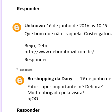
Responder
Unknown
16 de junho de 2016 às 10:19
Que bom que não craquela. Gostei gaton
Beijo, Debi
http://www.deborabrazil.com.br/
Responder
Respostas
Breshopping da Dany
19 de junho de
Fator super importante, né Debora?
Muito obrigada pela visita!
bjOO
Responder