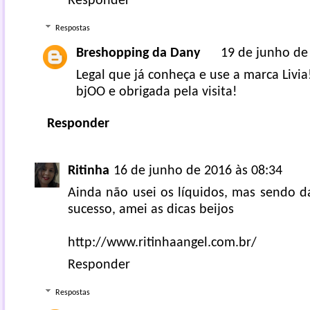
Responder
Respostas
Breshopping da Dany
19 de junho de
Legal que já conheça e use a marca Livia
bjOO e obrigada pela visita!
Responder
Ritinha
16 de junho de 2016 às 08:34
Ainda não usei os líquidos, mas sendo d
sucesso, amei as dicas beijos
http://www.ritinhaangel.com.br/
Responder
Respostas