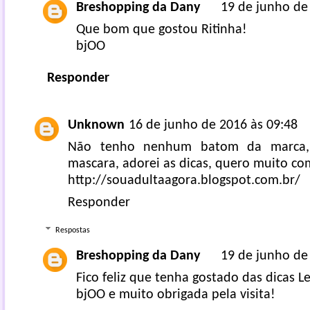
Breshopping da Dany
19 de junho de
Que bom que gostou Ritinha!
bjOO
Responder
Unknown
16 de junho de 2016 às 09:48
Não tenho nenhum batom da marca,
mascara, adorei as dicas, quero muito co
http://souadultaagora.blogspot.com.br/
Responder
Respostas
Breshopping da Dany
19 de junho de
Fico feliz que tenha gostado das dicas Le
bjOO e muito obrigada pela visita!