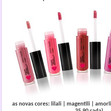
as novas cores: lilali | magentili | amorli