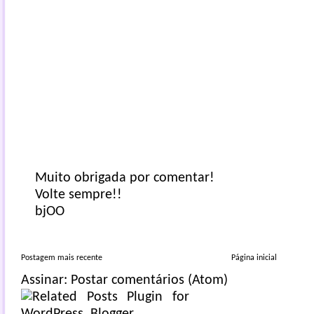
Muito obrigada por comentar!
Volte sempre!!
bjOO
Postagem mais recente
Página inicial
Assinar:
Postar comentários (Atom)