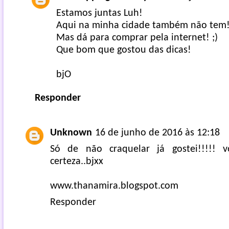
Estamos juntas Luh!
Aqui na minha cidade também não tem
Mas dá para comprar pela internet! ;)
Que bom que gostou das dicas!
bjO
Responder
Unknown
16 de junho de 2016 às 12:18
Só de não craquelar já gostei!!!!! 
certeza..bjxx
www.thanamira.blogspot.com
Responder