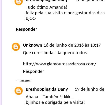
Tudo ótimo Amanda!
feliz pela sua visita e por gostar das dica
bjOO
Responder
Unknown
16 de junho de 2016 às 10:17
Que cores lindas. Já quero todos.
http://www.glamourosasderosa.com/
Responder
Respostas
Breshopping da Dany
19 de junho de
Ahaaa... Também!! kkk...
bjinhos e obrigada pela visita!