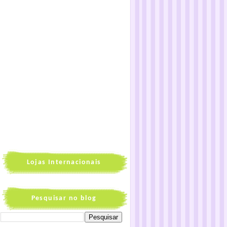
Lojas Internacionais
Pesquisar no blog