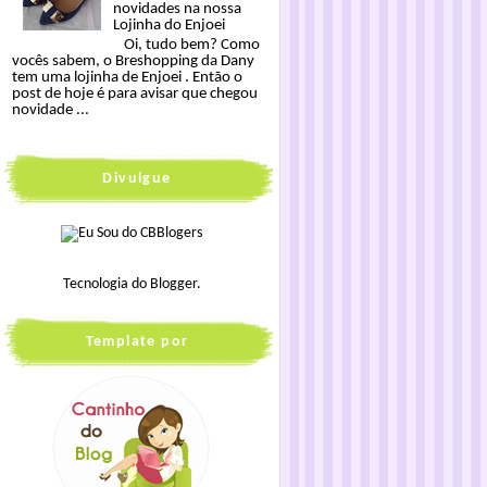
novidades na nossa
Lojinha do Enjoei
Oi, tudo bem? Como
vocês sabem, o Breshopping da Dany
tem uma lojinha de Enjoei . Então o
post de hoje é para avisar que chegou
novidade ...
Divulgue
Tecnologia do
Blogger
.
Template por