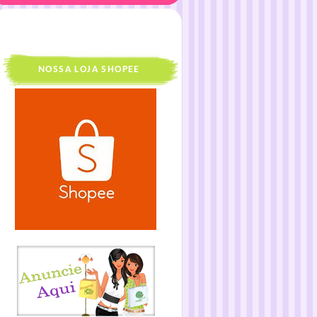
NOSSA LOJA SHOPEE