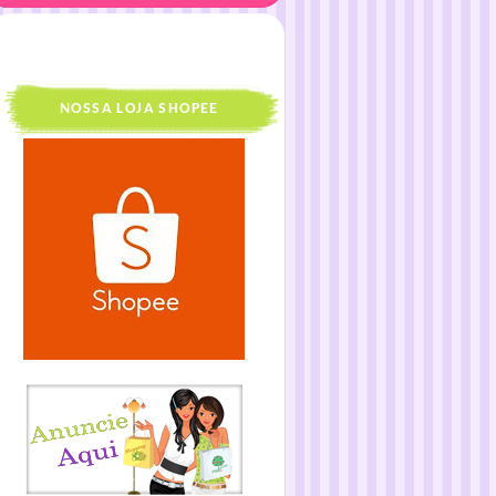
NOSSA LOJA SHOPEE