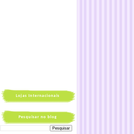
Lojas Internacionais
Pesquisar no blog