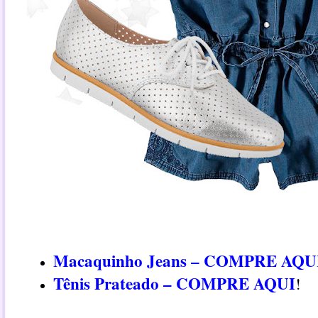
Macaquinho Jeans – COMPRE AQU
Tênis Prateado – COMPRE AQUI
!