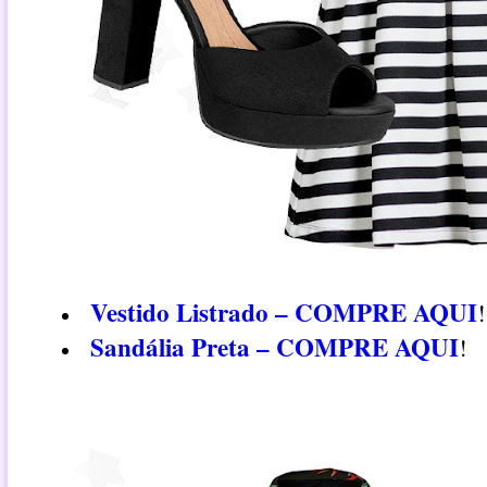
Vestido Listrado – COMPRE AQUI
!
Sandália Preta – COMPRE AQUI
!