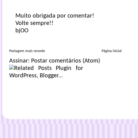
Muito obrigada por comentar!
Volte sempre!!
bjOO
Postagem mais recente
Página inicial
Assinar:
Postar comentários (Atom)