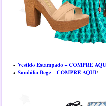
Vestido Estampado – COMPRE AQU
Sandália Bege – COMPRE AQUI
!