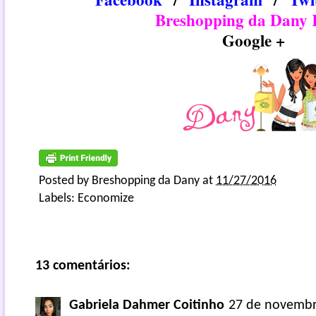
Breshopping da Dany
Google +
Posted by
Breshopping da Dany
at
11/27/2016
Labels:
Economize
13 comentários:
Gabriela Dahmer Coitinho
27 de novembr