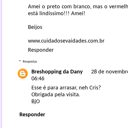
Amei o preto com branco, mas o vermel
está lindíssimo!!! Amei!
Beijos
www.cuidadosevaidades.com.br
Responder
Respostas
Breshopping da Dany
28 de novembr
06:46
Esse é para arrasar, neh Cris?
Obrigada pela visita.
BjO
Responder