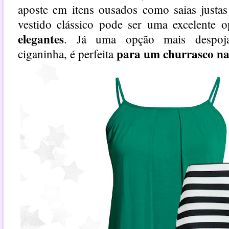
aposte em itens ousados como saias justa
vestido clássico pode ser uma excelente 
elegantes
. Já uma opção mais despoj
para um churrasco na
ciganinha, é perfeita