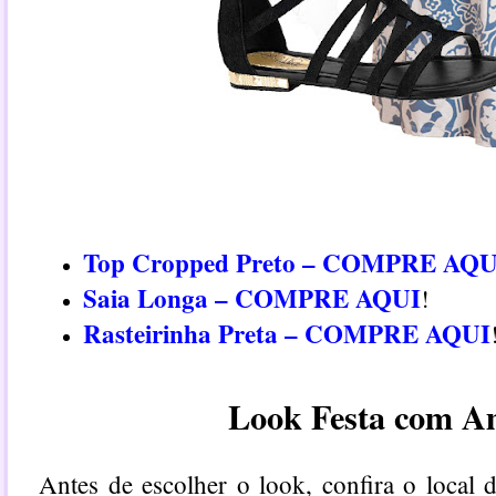
Top Cropped Preto – COMPRE AQU
Saia Longa – COMPRE AQUI
!
Rasteirinha Preta – COMPRE AQUI
Look Festa com A
Antes de escolher o look, confira o local d