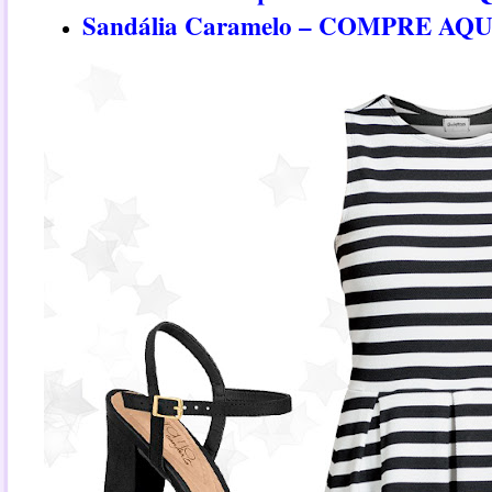
Sandália Caramelo – COMPRE AQU