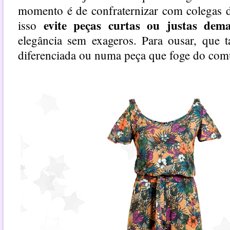
momento é de confraternizar com colegas d
evite peças curtas ou justas dema
isso
elegância sem exageros. Para ousar, que t
diferenciada ou numa peça que foge do c