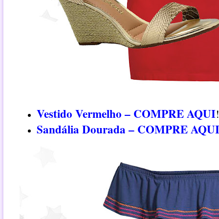
Vestido Vermelho – COMPRE AQUI
Sandália Dourada – COMPRE AQU