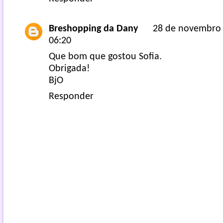
Breshopping da Dany
28 de novembro 
06:20
Que bom que gostou Sofia.
Obrigada!
BjO
Responder