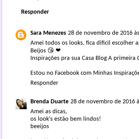
Responder
Sara Menezes
28 de novembro de 2016 às
Amei todos os looks, fica dificil escolher 
Beijos 😘 ❤
Inspirações pra sua Casa
Blog A primeira 
Estou no Facebook com
Minhas Inspiraçõ
Responder
Brenda Duarte
28 de novembro de 2016 à
Amei as dicas,
os look's estão bem lindos!
beeijos