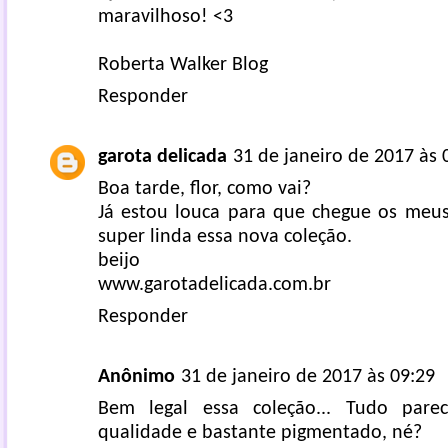
maravilhoso! <3
Roberta Walker Blog
Responder
garota delicada
31 de janeiro de 2017 às 
Boa tarde, flor, como vai?
Já estou louca para que chegue os meus
super linda essa nova coleção.
beijo
www.garotadelicada.com.br
Responder
Anônimo
31 de janeiro de 2017 às 09:29
Bem legal essa coleção... Tudo pare
qualidade e bastante pigmentado, né?