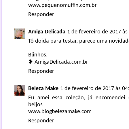
www.pequenomuffin.com.br
Responder
Amiga Delicada
1 de fevereiro de 2017 às
Tô doida para testar, parece uma novida
Bjinhos,
❥ AmigaDelicada.com.br
Responder
Beleza Make
1 de fevereiro de 2017 às 04
Eu amei essa coleção, já encomendei 
beijos
www.blogbelezamake.com
Responder