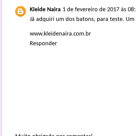
Kleide Naira
1 de fevereiro de 2017 às 08
Já adquiri um dos batons, para teste. Um
www.kleidenaira.com.br
Responder