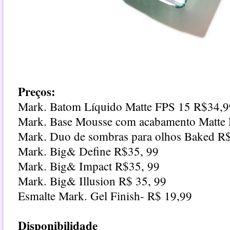
Preços:
Mark. Batom Líquido Matte FPS 15 R$34,9
Mark. Base Mousse com acabamento Matte 
Mark. Duo de sombras para olhos Baked R
Mark. Big& Define R$35, 99
Mark. Big& Impact R$35, 99
Mark. Big& Illusion R$ 35, 99
Esmalte Mark. Gel Finish- R$ 19,99
Disponibilidade