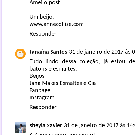
Amei o post!
Um beijo.
www.annecollise.com
Responder
Janaína Santos
31 de janeiro de 2017 às 
Tudo lindo dessa coleção, já estou de
batons e esmaltes.
Beijos
Jana Makes Esmaltes e Cia
Fanpage
Instagram
Responder
sheyla xavier
31 de janeiro de 2017 às 14