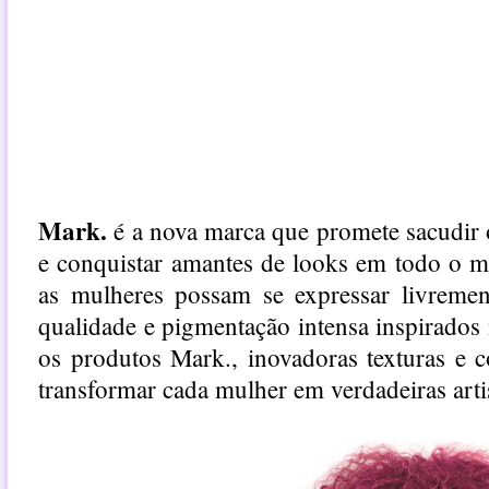
Mark.
é a nova marca que promete sacudi
e conquistar amantes de looks em todo o m
as mulheres possam se expressar livrement
qualidade e pigmentação intensa inspirados
os produtos Mark., inovadoras texturas e c
transformar cada mulher em verdadeiras arti