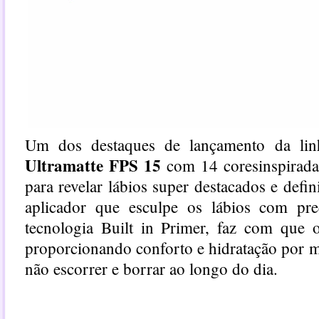
Um dos destaques de lançamento da li
Ultramatte FPS 15
com 14 coresinspirada
para revelar lábios super destacados e def
aplicador que esculpe os lábios com pr
tecnologia Built in Primer, faz com que 
proporcionando conforto e hidratação por 
não escorrer e borrar ao longo do dia.