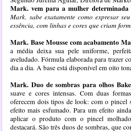
Mark. vem para a mulher determinada e
Mark. sabe exatamente como expresar seu 
essência, com linhas e cores que criam for
Mark. Base Mousse com acabamento Ma
a média deixa sua pele uniforme, perfe
aveludado. Fórmula elaborada para trazer co
dia a dia. A base está disponível em oito ton
Mark. Duo de sombras para olhos Bak
suave e cores intensas. Com duas formas 
oferecem dois tipos de look: com o pincel
efeito mais esfumado. Para um efeito aind
aplicar o produto com o pincel molhad
destacará. São três duos de sombras, que c