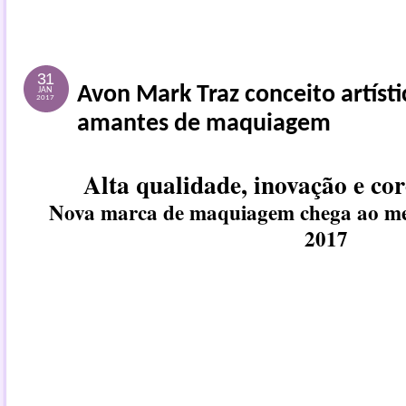
31
Avon Mark Traz conceito artísti
JAN
2017
amantes de maquiagem
Alta qualidade, inovação e co
Nova marca de maquiagem chega ao mer
2017