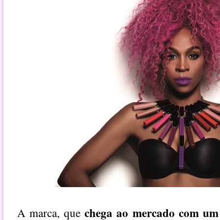
chega ao mercado com um 
A marca, que