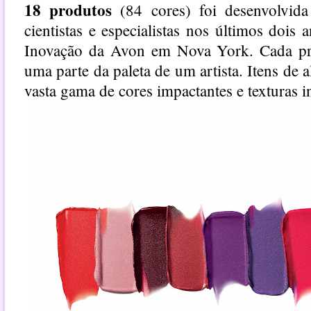
18 produtos
(84 cores) foi desenvolvid
cientistas e especialistas nos últimos dois
Inovação da Avon em Nova York. Cada pr
uma parte da paleta de um artista. Itens de
vasta gama de cores impactantes e texturas 