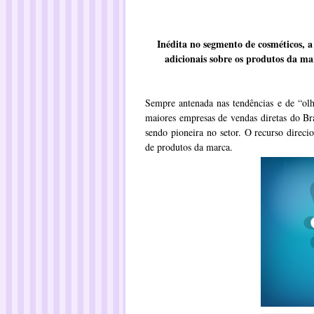
Inédita no segmento de cosméticos, a
adicionais sobre os produtos da m
Sempre antenada nas tendências e de “ol
maiores empresas de vendas diretas do Br
sendo pioneira no setor. O recurso direci
de produtos da marca.