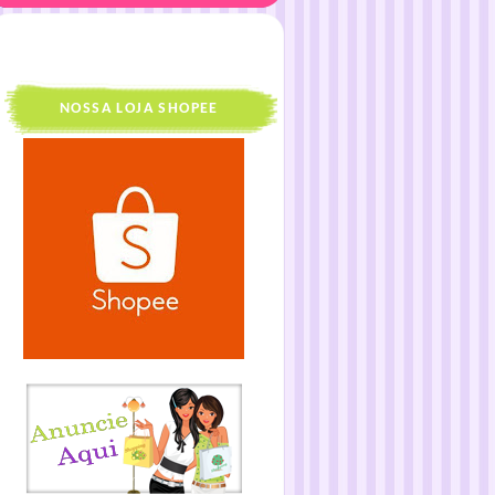
NOSSA LOJA SHOPEE