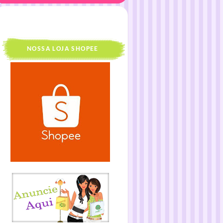
NOSSA LOJA SHOPEE