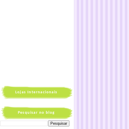
Lojas Internacionais
Pesquisar no blog