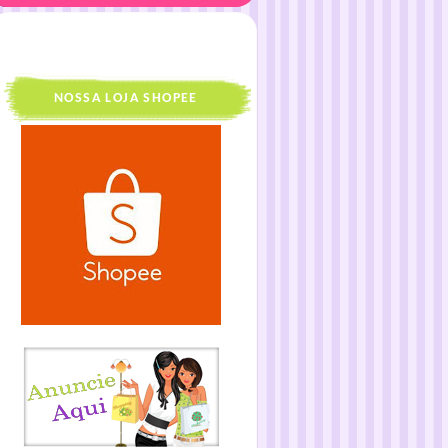
NOSSA LOJA SHOPEE