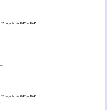
23 de junho de 2017 às 10:43
 =)
23 de junho de 2017 às 10:43
.