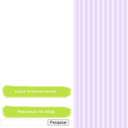
Lojas Internacionais
Pesquisar no blog