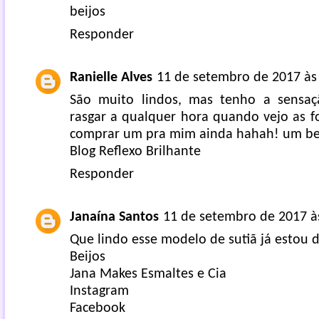
beijos
Responder
Ranielle Alves
11 de setembro de 2017 às
São muito lindos, mas tenho a sensa
rasgar a qualquer hora quando vejo as f
comprar um pra mim ainda hahah! um be
Blog Reflexo Brilhante
Responder
Janaína Santos
11 de setembro de 2017 à
Que lindo esse modelo de sutiã já estou
Beijos
Jana Makes Esmaltes e Cia
Instagram
Facebook