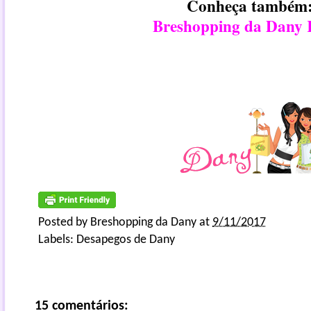
Conheça também
Breshopping da Dany
Posted by
Breshopping da Dany
at
9/11/2017
Labels:
Desapegos de Dany
15 comentários: