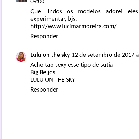
09:00
Que lindos os modelos adorei eles
experimentar, bjs.
http://www.lucimarmoreira.com/
Responder
Lulu on the sky
12 de setembro de 2017 à
Acho tão sexy esse tipo de sutiã!
Big Beijos,
LULU ON THE SKY
Responder