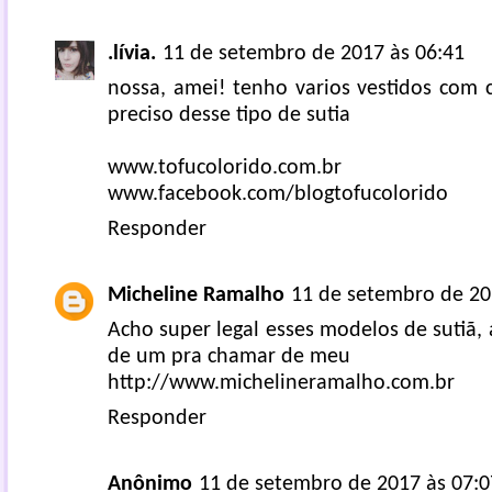
.lívia.
11 de setembro de 2017 às 06:41
nossa, amei! tenho varios vestidos com 
preciso desse tipo de sutia
www.tofucolorido.com.br
www.facebook.com/blogtofucolorido
Responder
Micheline Ramalho
11 de setembro de 20
Acho super legal esses modelos de sutiã, a
de um pra chamar de meu
http://www.michelineramalho.com.br
Responder
Anônimo
11 de setembro de 2017 às 07:0