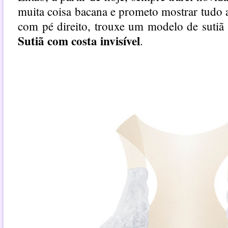
muita coisa bacana e prometo mostrar tudo
com pé direito, trouxe um modelo de sutiã
Sutiã com costa invisível
.