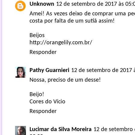
Unknown
12 de setembro de 2017 às 05:
Amei! As vezes deixo de comprar uma pe
costa por falta de um sutiã assim!
Beijos
http://orangelily.com.br/
Responder
Pathy Guarnieri
12 de setembro de 2017 
Nossa, preciso de um desse!
Beijo!
Cores do Vício
Responder
Lucimar da Silva Moreira
12 de setembro 