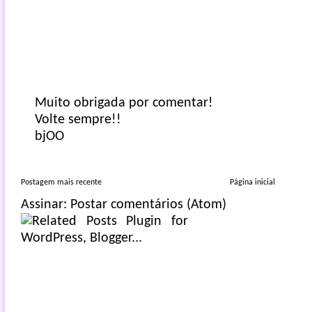
Muito obrigada por comentar!
Volte sempre!!
bjOO
Postagem mais recente
Página inicial
Assinar:
Postar comentários (Atom)