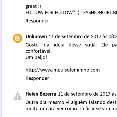
great :)
FOLLOW FOR FOLLOW? :) :
FASHIONGIRL.
Responder
Unknown
11 de setembro de 2017 às 08:
Gostei da ideia desse sutiã. Ele p
confortável.
Um beijo!
http://www.impulsofeminino.com
Responder
Helen Bezerra
11 de setembro de 2017 às
Outra dia mesmo vi alguém falando deste
muito um pra ver como irá ficar se vou m