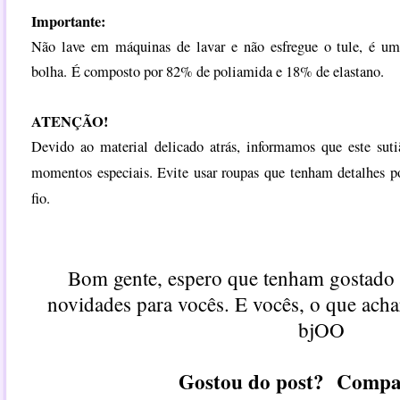
Importante:
Não lave em máquinas de lavar e não esfregue o tule, é um
bolha.
É composto por 82% de poliamida e 18% de elastano.
ATENÇÃO!
Devido ao material delicado atrás, informamos que este suti
momentos especiais. Evite usar roupas que tenham detalhes 
fio.
Bom gente, espero que tenham gostado 
novidades para vocês. E vocês, o que ach
bjOO
Gostou do post? Compa