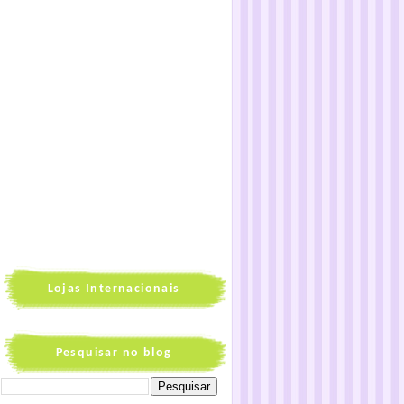
Lojas Internacionais
Pesquisar no blog