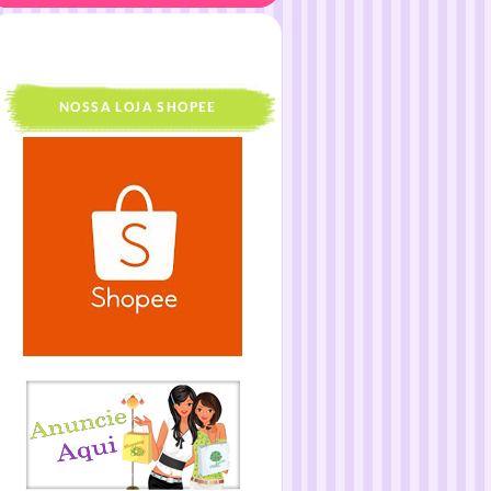
NOSSA LOJA SHOPEE