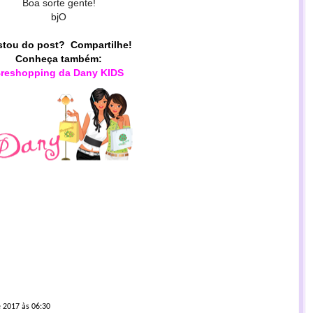
Boa sorte gente!
bjO
tou do post? Compartilhe!
Conheça também:
reshopping da Dany KIDS
 2017 às 06:30