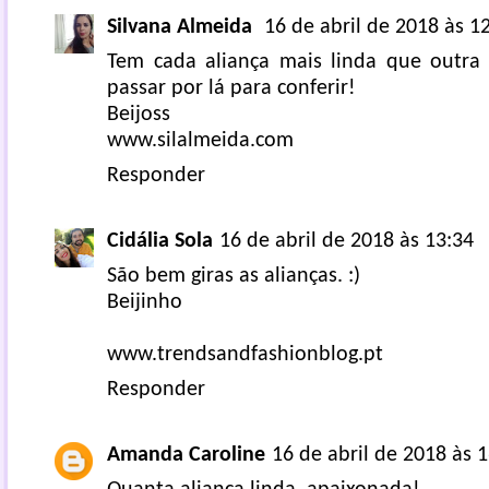
Silvana Almeida
16 de abril de 2018 às 1
Tem cada aliança mais linda que outra 
passar por lá para conferir!
Beijoss
www.silalmeida.com
Responder
Cidália Sola
16 de abril de 2018 às 13:34
São bem giras as alianças. :)
Beijinho
www.trendsandfashionblog.pt
Responder
Amanda Caroline
16 de abril de 2018 às 