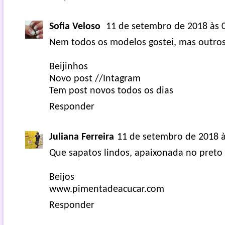
Sofia Veloso
11 de setembro de 2018 às 
Nem todos os modelos gostei, mas outro
Beijinhos
Novo post
//
Intagram
Tem post novos todos os dias
Responder
Juliana Ferreira
11 de setembro de 2018 à
Que sapatos lindos, apaixonada no preto 
Beijos
www.pimentadeacucar.com
Responder