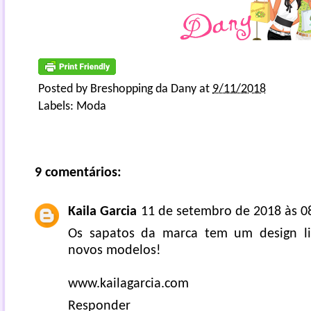
Posted by
Breshopping da Dany
at
9/11/2018
Labels:
Moda
9 comentários:
Kaila Garcia
11 de setembro de 2018 às 0
Os sapatos da marca tem um design li
novos modelos!
www.kailagarcia.com
Responder