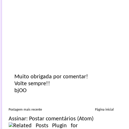
Muito obrigada por comentar!
Volte sempre!!
bjOO
Postagem mais recente
Página inicial
Assinar:
Postar comentários (Atom)