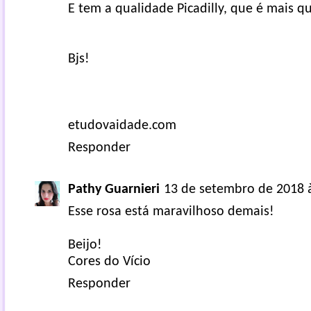
E tem a qualidade Picadilly, que é mais qu
Bjs!
etudovaidade.com
Responder
Pathy Guarnieri
13 de setembro de 2018 
Esse rosa está maravilhoso demais!
Beijo!
Cores do Vício
Responder