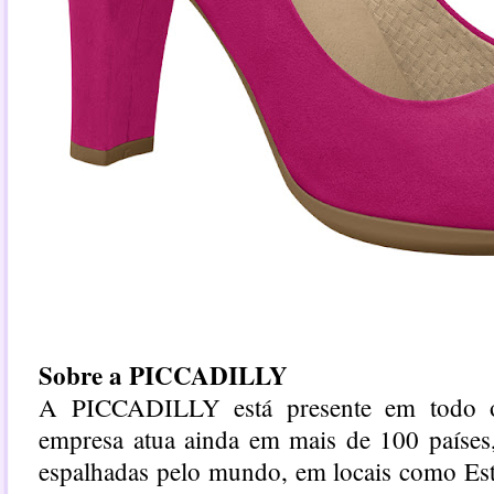
Sobre a PICCADILLY
A PICCADILLY está presente em todo o
empresa atua ainda em mais de 100 países,
espalhadas pelo mundo, em locais como Es