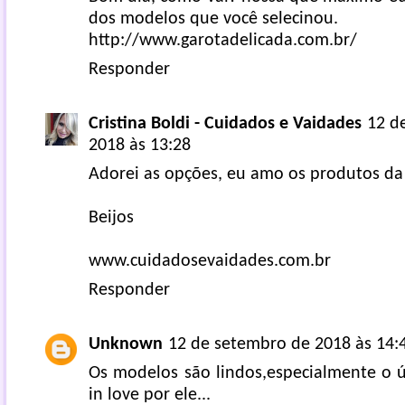
dos modelos que você selecinou.
http://www.garotadelicada.com.br/
Responder
Cristina Boldi - Cuidados e Vaidades
12 d
2018 às 13:28
Adorei as opções, eu amo os produtos da
Beijos
www.cuidadosevaidades.com.br
Responder
Unknown
12 de setembro de 2018 às 14:
Os modelos são lindos,especialmente o ú
in love por ele...