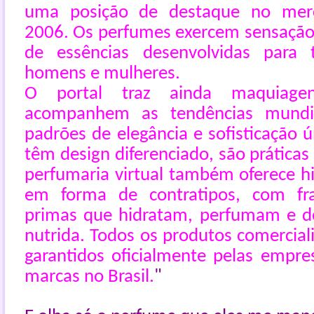
uma posição de destaque no merc
2006. Os perfumes exercem sensação
de essências desenvolvidas para 
homens e mulheres.
O portal traz ainda maquiage
acompanhem as tendências mundi
padrões de elegância e sofisticação 
têm design diferenciado, são práticas 
perfumaria virtual também oferece 
em forma de contratipos, com fra
primas que hidratam, perfumam e d
nutrida. Todos os produtos comercial
garantidos oficialmente pelas empres
marcas no Brasil.
"