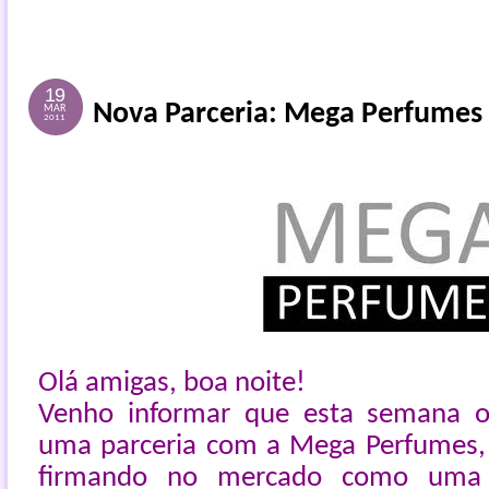
19
Nova Parceria: Mega Perfumes
MAR
2011
Olá amigas, boa noite!
Venho informar que esta semana o
uma parceria com a Mega Perfumes,
firmando no mercado como uma 