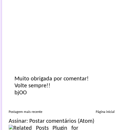
Muito obrigada por comentar!
Volte sempre!!
bjOO
Postagem mais recente
Página inicial
Assinar:
Postar comentários (Atom)