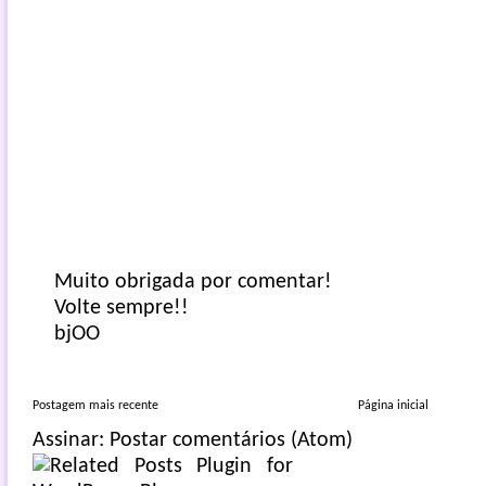
Muito obrigada por comentar!
Volte sempre!!
bjOO
Postagem mais recente
Página inicial
Assinar:
Postar comentários (Atom)