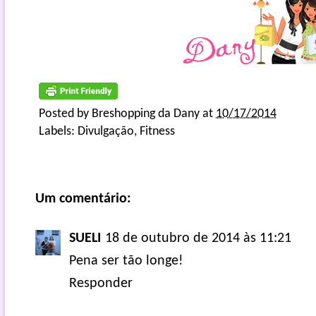
Posted by
Breshopping da Dany
at
10/17/2014
Labels:
Divulgação
,
Fitness
Um comentário:
SUELI
18 de outubro de 2014 às 11:21
Pena ser tão longe!
Responder