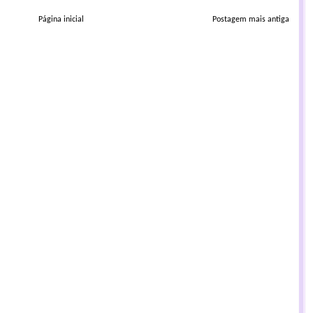
Página inicial
Postagem mais antiga