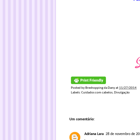
Posted by
Breshopping da Dany
at
11/27/2014
Labels:
Cuidados com cabelos
,
Divulgação
Um comentário:
Adriana Lara
28 de novembro de 20