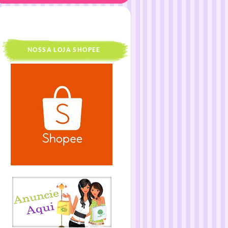
NOSSA LOJA SHOPEE