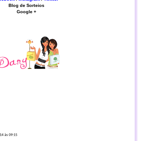
Blog de Sorteios
Google +
14 às 09:15