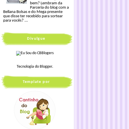
bem? Lembram da
Parceria do blog com a
Bellana Bolsas e do Mega presente
que disse ter recebido para sortear
para vocês? ...
Divulgue
Tecnologia do
Blogger
.
Template por