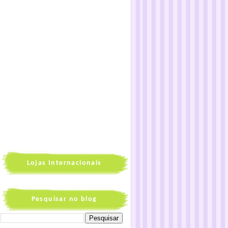
Lojas Internacionais
Pesquisar no blog