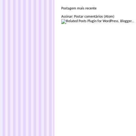
Postagem mais recente
Assinar:
Postar comentários (Atom)