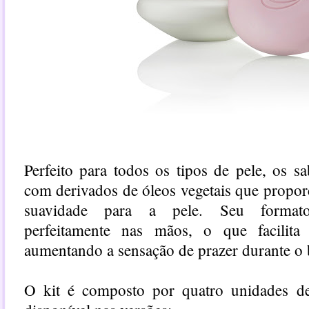
Perfeito para todos os tipos de pele, os s
com derivados de óleos vegetais que propor
suavidade para a pele. Seu formato
perfeitamente nas mãos, o que facilit
aumentando a sensação de prazer durante o
O kit é composto por quatro unidades d