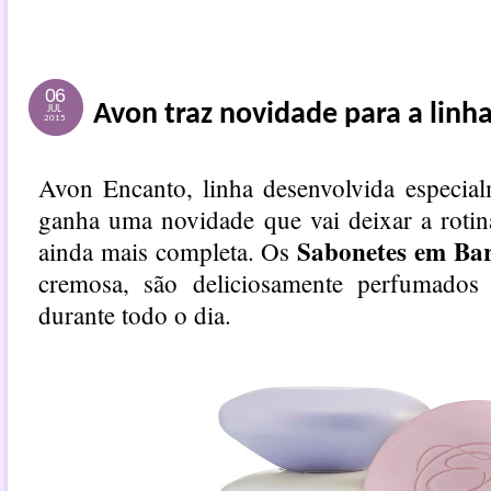
06
Avon traz novidade para a linh
JUL
2015
Avon Encanto
, linha desenvolvida especial
ganha uma novidade que vai deixar a rotin
Sabonetes em Ba
ainda mais completa. Os
cremosa, são deliciosamente perfumados
durante todo o dia.