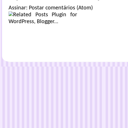
Assinar:
Postar comentários (Atom)