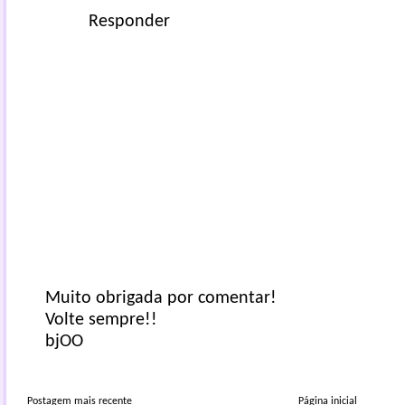
Responder
Muito obrigada por comentar!
Volte sempre!!
bjOO
Postagem mais recente
Página inicial