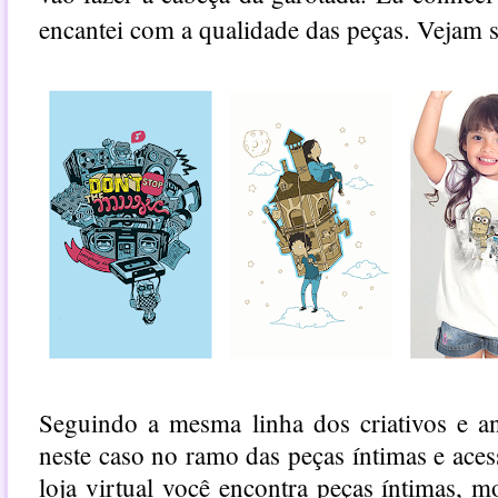
encantei com a qualidade das peças. Vejam s
Seguindo a mesma linha dos criativos e a
neste caso no ramo das peças íntimas e aces
loja virtual você encontra peças íntimas, m