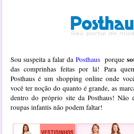
so
Sou suspeita a falar da
Posthaus
porque
das comprinhas feitas por lá!
Para que
Posthaus é um shopping online onde você
você ter noção do quanto é grande, as marc
dentro do próprio site da Posthaus! Não 
roupas infantis não podem faltar!