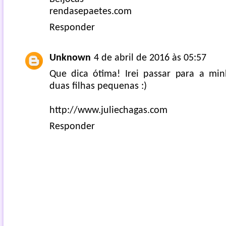
rendasepaetes.com
Responder
Unknown
4 de abril de 2016 às 05:57
Que dica ótima! Irei passar para a mi
duas filhas pequenas :)
http://www.juliechagas.com
Responder