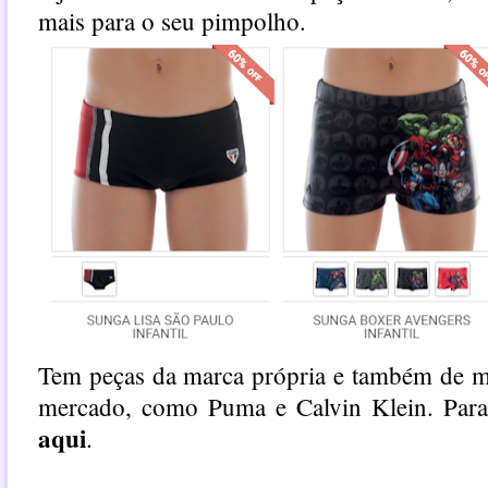
mais para o seu pimpolho.
Tem peças da marca própria e também de m
mercado, como Puma e Calvin Klein. Par
aqui
.