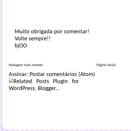
Muito obrigada por comentar!
Volte sempre!!
bjOO
Postagem mais recente
Página inicial
Assinar:
Postar comentários (Atom)