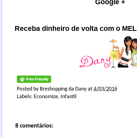
Google +
Receba dinheiro de volta com o ME
Posted by
Breshopping da Dany
at
4/03/2016
Labels:
Economize
,
Infantil
8 comentários: