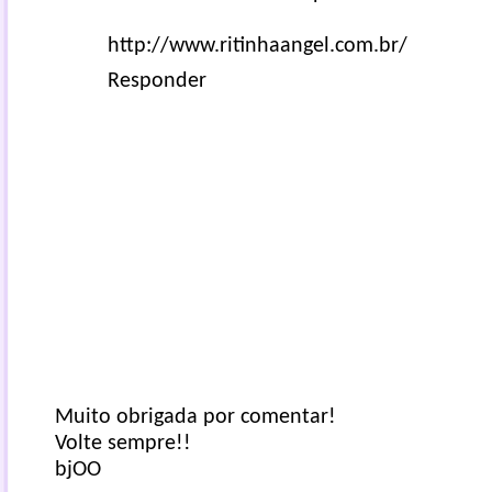
http://www.ritinhaangel.com.br/
Responder
Muito obrigada por comentar!
Volte sempre!!
bjOO