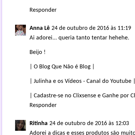
Responder
Anna Lê
24 de outubro de 2016 às 11:19
Ai adorei... queria tanto tentar hehehe.
Beijo !
| O Blog Que Não é Blog |
| Julinha e os Vídeos - Canal do Youtube 
| Cadastre-se no Clixsense e Ganhe por Cl
Responder
Ritinha
24 de outubro de 2016 às 12:03
Adorei a dicas e esses produtos são muito