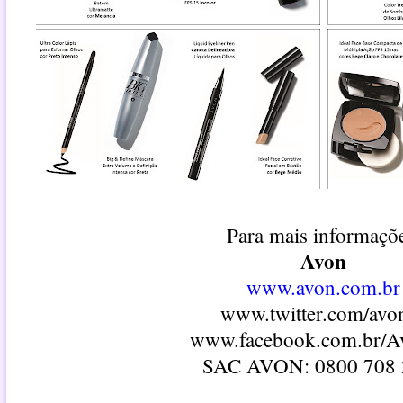
Para mais informaçõ
Avon
www.avon.com.br
www.twitter.com/avo
www.facebook.com.br/
SAC AVON: 0800 708 