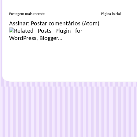
Postagem mais recente
Página inicial
Assinar:
Postar comentários (Atom)