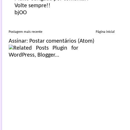
Volte sempre!!
bjOO
Postagem mais recente
Página inicial
Assinar:
Postar comentários (Atom)