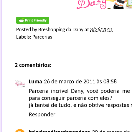
Posted by
Breshopping da Dany
at
3/26/2011
Labels:
Parcerias
2 comentários:
Luma
26 de março de 2011 às 08:58
Parceria incrível Dany, você poderia me
para conseguir parceria com eles?
já tentei de tudo, e não obtive respostas 
Responder