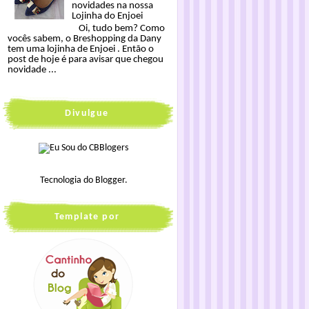
novidades na nossa
Lojinha do Enjoei
Oi, tudo bem? Como
vocês sabem, o Breshopping da Dany
tem uma lojinha de Enjoei . Então o
post de hoje é para avisar que chegou
novidade ...
Divulgue
Tecnologia do
Blogger
.
Template por