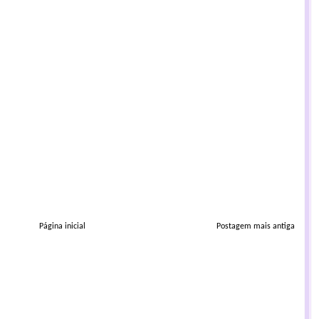
Página inicial
Postagem mais antiga