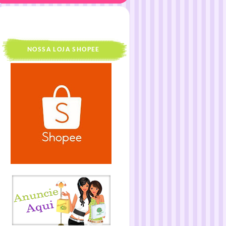
NOSSA LOJA SHOPEE