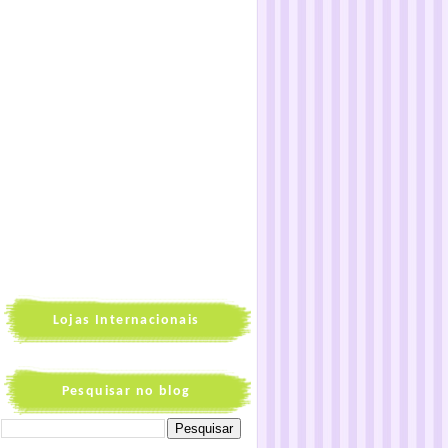
Lojas Internacionais
Pesquisar no blog