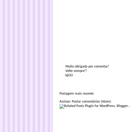
Muito obrigada por comentar!
Volte sempre!!
bjOO
Postagem mais recente
Assinar:
Postar comentários (Atom)